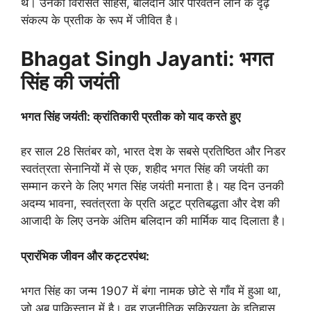
थे। उनकी विरासत साहस, बलिदान और परिवर्तन लाने के दृढ़
संकल्प के प्रतीक के रूप में जीवित है।
Bhagat Singh Jayanti: भगत
सिंह की जयंती
भगत सिंह जयंती: क्रांतिकारी प्रतीक को याद करते हुए
हर साल 28 सितंबर को, भारत देश के सबसे प्रतिष्ठित और निडर
स्वतंत्रता सेनानियों में से एक, शहीद भगत सिंह की जयंती का
सम्मान करने के लिए भगत सिंह जयंती मनाता है। यह दिन उनकी
अदम्य भावना, स्वतंत्रता के प्रति अटूट प्रतिबद्धता और देश की
आजादी के लिए उनके अंतिम बलिदान की मार्मिक याद दिलाता है।
प्रारंभिक जीवन और कट्टरपंथ:
भगत सिंह का जन्म 1907 में बंगा नामक छोटे से गाँव में हुआ था,
जो अब पाकिस्तान में है। वह राजनीतिक सक्रियता के इतिहास