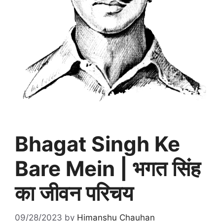
Bhagat Singh Ke
Bare Mein | भगत सिंह
का जीवन परिचय
09/28/2023
by
Himanshu Chauhan