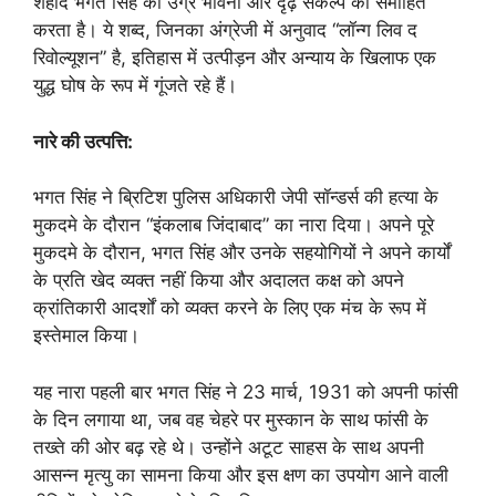
शहीद भगत सिंह की उग्र भावना और दृढ़ संकल्प को समाहित
करता है। ये शब्द, जिनका अंग्रेजी में अनुवाद “लॉन्ग लिव द
रिवोल्यूशन” है, इतिहास में उत्पीड़न और अन्याय के खिलाफ एक
युद्ध घोष के रूप में गूंजते रहे हैं।
नारे की उत्पत्ति:
भगत सिंह ने ब्रिटिश पुलिस अधिकारी जेपी सॉन्डर्स की हत्या के
मुकदमे के दौरान “इंकलाब जिंदाबाद” का नारा दिया। अपने पूरे
मुकदमे के दौरान, भगत सिंह और उनके सहयोगियों ने अपने कार्यों
के प्रति खेद व्यक्त नहीं किया और अदालत कक्ष को अपने
क्रांतिकारी आदर्शों को व्यक्त करने के लिए एक मंच के रूप में
इस्तेमाल किया।
यह नारा पहली बार भगत सिंह ने 23 मार्च, 1931 को अपनी फांसी
के दिन लगाया था, जब वह चेहरे पर मुस्कान के साथ फांसी के
तख्ते की ओर बढ़ रहे थे। उन्होंने अटूट साहस के साथ अपनी
आसन्न मृत्यु का सामना किया और इस क्षण का उपयोग आने वाली