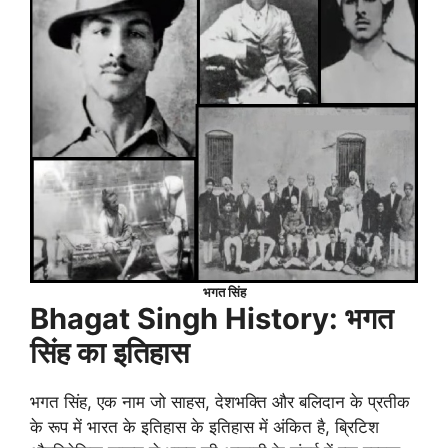
भगत सिंह
Bhagat Singh History: भगत
सिंह का इतिहास
भगत सिंह, एक नाम जो साहस, देशभक्ति और बलिदान के प्रतीक
के रूप में भारत के इतिहास के इतिहास में अंकित है, ब्रिटिश