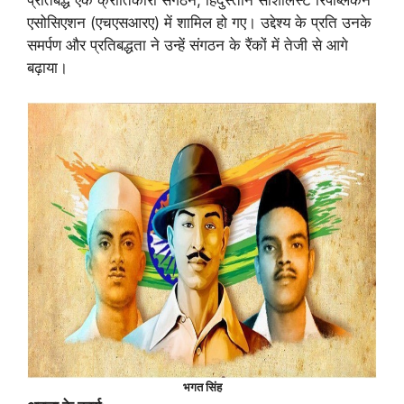
एसोसिएशन (एचएसआरए) में शामिल हो गए। उद्देश्य के प्रति उनके
समर्पण और प्रतिबद्धता ने उन्हें संगठन के रैंकों में तेजी से आगे
बढ़ाया।
भगत सिंह