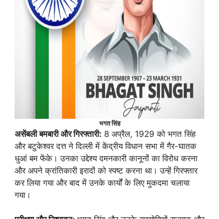
भगत सिंह
असेंबली बमबारी और गिरफ्तारी:
8 अप्रैल, 1929 को भगत सिंह
और बटुकेश्वर दत्त ने दिल्ली में केंद्रीय विधान सभा में गैर-घातक
धुआं बम फेंके। उनका उद्देश्य दमनकारी कानूनों का विरोध करना
और अपने क्रांतिकारी इरादों को स्पष्ट करना था। उन्हें गिरफ्तार
कर लिया गया और बाद में उनके कार्यों के लिए मुकदमा चलाया
गया।