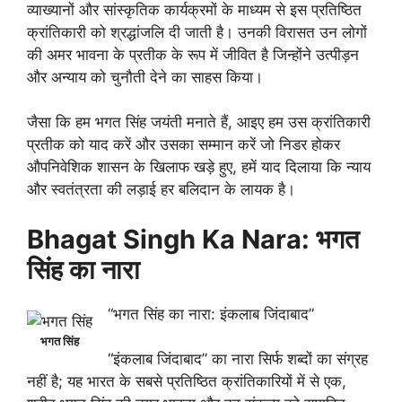
व्याख्यानों और सांस्कृतिक कार्यक्रमों के माध्यम से इस प्रतिष्ठित
क्रांतिकारी को श्रद्धांजलि दी जाती है। उनकी विरासत उन लोगों
की अमर भावना के प्रतीक के रूप में जीवित है जिन्होंने उत्पीड़न
और अन्याय को चुनौती देने का साहस किया।
जैसा कि हम भगत सिंह जयंती मनाते हैं, आइए हम उस क्रांतिकारी
प्रतीक को याद करें और उसका सम्मान करें जो निडर होकर
औपनिवेशिक शासन के खिलाफ खड़े हुए, हमें याद दिलाया कि न्याय
और स्वतंत्रता की लड़ाई हर बलिदान के लायक है।
Bhagat Singh Ka Nara: भगत
सिंह का नारा
“भगत सिंह का नारा: इंकलाब जिंदाबाद”
भगत सिंह
“इंकलाब जिंदाबाद” का नारा सिर्फ शब्दों का संग्रह
नहीं है; यह भारत के सबसे प्रतिष्ठित क्रांतिकारियों में से एक,