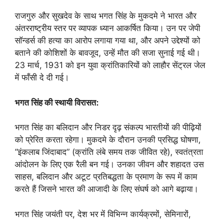
राजगुरु और सुखदेव के साथ भगत सिंह के मुकदमे ने भारत और
अंतरराष्ट्रीय स्तर पर व्यापक ध्यान आकर्षित किया। उन पर जेपी
सॉन्डर्स की हत्या का आरोप लगाया गया था, और अपने उद्देश्यों को
बताने की कोशिशों के बावजूद, उन्हें मौत की सजा सुनाई गई थी।
23 मार्च, 1931 को इन युवा क्रांतिकारियों को लाहौर सेंट्रल जेल
में फाँसी दे दी गई।
भगत सिंह की स्थायी विरासत:
भगत सिंह का बलिदान और निडर दृढ़ संकल्प भारतीयों की पीढ़ियों
को प्रेरित करता रहेगा। मुकदमे के दौरान उनकी प्रसिद्ध घोषणा,
“इंकलाब जिंदाबाद” (क्रांति लंबे समय तक जीवित रहे), स्वतंत्रता
आंदोलन के लिए एक रैली बन गई। उनका जीवन और शहादत उस
साहस, बलिदान और अटूट प्रतिबद्धता के प्रमाण के रूप में काम
करते हैं जिसने भारत की आजादी के लिए संघर्ष को आगे बढ़ाया।
भगत सिंह जयंती पर, देश भर में विभिन्न कार्यक्रमों, सेमिनारों,