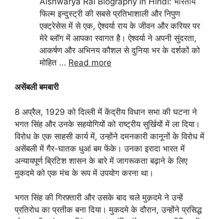
Aishwarya Rai Biography in Hindi: भारतीय
फिल्म इन्दुस्ट्री की सबसे प्रतिभाशाली और निपुण
एक्ट्रेसेस में से एक, ऐश्वर्या राय के जीवन और करियर पर
मेरे ब्लॉग में आपका स्वागत है। ऐश्वर्या ने अपनी सुंदरता,
आकर्षण और अभिनय कौशल से दुनिया भर के दर्शकों को
मोहित …
Read more
असेंबली बमबारी
8 अप्रैल, 1929 को दिल्ली में केंद्रीय विधान सभा की घटना ने
भगत सिंह और उनके सहयोगियों को राष्ट्रीय सुर्खियों में ला दिया।
विरोध के एक साहसी कार्य में, उन्होंने दमनकारी कानूनों के विरोध में
असेंबली में गैर-घातक धुआं बम फेंके। उनका इरादा भारत में
अन्यायपूर्ण ब्रिटिश शासन के बारे में जागरूकता बढ़ाने के लिए
मुकदमे को एक मंच के रूप में उपयोग करना था।
भगत सिंह की गिरफ़्तारी और उसके बाद चले मुक़दमे ने उन्हें
प्रतिरोध का प्रतीक बना दिया। मुकदमे के दौरान, उन्होंने प्रसिद्ध