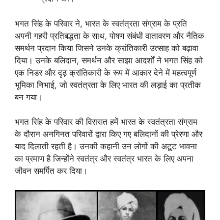
भगत सिंह के परिवार ने, भारत के स्वतंत्रता संग्राम के प्रति
अपनी गहरी प्रतिबद्धता के साथ, पोषण संबंधी वातावरण और नैतिक
समर्थन प्रदान किया जिसने उनके क्रांतिकारी उत्साह को बढ़ावा
दिया। उनके बलिदान, समर्थन और साझा आदर्शों ने भगत सिंह को
एक निडर और दृढ़ क्रांतिकारी के रूप में आकार देने में महत्वपूर्ण
भूमिका निभाई, जो स्वतंत्रता के लिए भारत की लड़ाई का प्रतीक
बन गया।
भगत सिंह के परिवार की विरासत हमें भारत के स्वतंत्रता संग्राम
के दौरान अनगिनत परिवारों द्वारा किए गए बलिदानों की प्रेरणा और
याद दिलाती रहती है। उनकी कहानी उन लोगों की अटूट भावना
का प्रमाण है जिन्होंने स्वतंत्र और स्वतंत्र भारत के लिए अपना
जीवन समर्पित कर दिया।