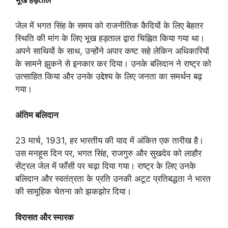
जेल में भगत सिंह के समय को राजनीतिक कैदियों के लिए बेहतर
स्थिति की मांग के लिए भूख हड़ताल द्वारा चिह्नित किया गया था।
अपने साथियों के साथ, उन्होंने अपार कष्ट सहे लेकिन अधिकारियों
के सामने झुकने से इनकार कर दिया। उनके बलिदान ने राष्ट्र को
उत्साहित किया और उनके उद्देश्य के लिए जनता का समर्थन बढ़
गया।
अंतिम बलिदान
23 मार्च, 1931, हर भारतीय की याद में अंकित एक तारीख है।
उस मनहूस दिन पर, भगत सिंह, राजगुरु और सुखदेव को लाहौर
सेंट्रल जेल में फाँसी पर चढ़ा दिया गया। राष्ट्र के लिए उनके
बलिदान और स्वतंत्रता के प्रति उनकी अटूट प्रतिबद्धता ने भारत
की सामूहिक चेतना को झकझोर दिया।
विरासत और स्मारक