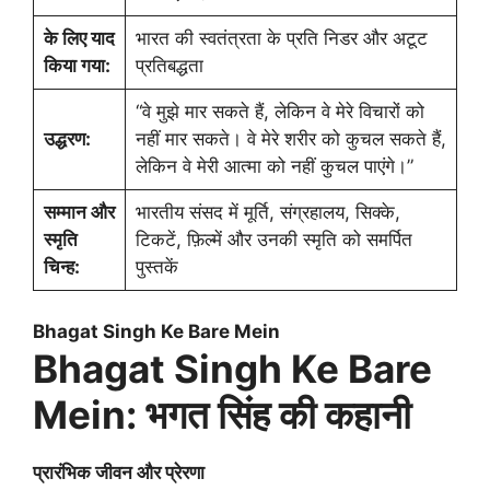
के लिए याद
भारत की स्वतंत्रता के प्रति निडर और अटूट
किया गया:
प्रतिबद्धता
“वे मुझे मार सकते हैं, लेकिन वे मेरे विचारों को
उद्धरण:
नहीं मार सकते। वे मेरे शरीर को कुचल सकते हैं,
लेकिन वे मेरी आत्मा को नहीं कुचल पाएंगे।”
सम्मान और
भारतीय संसद में मूर्ति, संग्रहालय, सिक्के,
स्मृति
टिकटें, फ़िल्में और उनकी स्मृति को समर्पित
चिन्ह:
पुस्तकें
Bhagat Singh Ke Bare Mein
Bhagat Singh Ke Bare
Mein: भगत सिंह की कहानी
प्रारंभिक जीवन और प्रेरणा