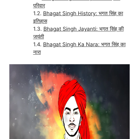
परिवार
Bhagat Singh History: भगत सिंह का
इतिहास
Bhagat Singh Jayanti: भगत सिंह की
जयंती
Bhagat Singh Ka Nara: भगत सिंह का
नारा