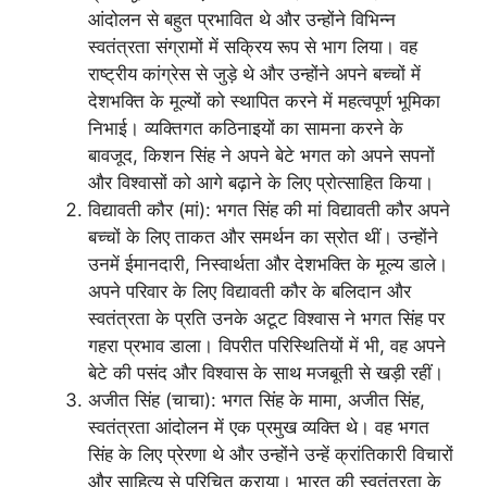
आंदोलन से बहुत प्रभावित थे और उन्होंने विभिन्न
स्वतंत्रता संग्रामों में सक्रिय रूप से भाग लिया। वह
राष्ट्रीय कांग्रेस से जुड़े थे और उन्होंने अपने बच्चों में
देशभक्ति के मूल्यों को स्थापित करने में महत्वपूर्ण भूमिका
निभाई। व्यक्तिगत कठिनाइयों का सामना करने के
बावजूद, किशन सिंह ने अपने बेटे भगत को अपने सपनों
और विश्वासों को आगे बढ़ाने के लिए प्रोत्साहित किया।
विद्यावती कौर (मां): भगत सिंह की मां विद्यावती कौर अपने
बच्चों के लिए ताकत और समर्थन का स्रोत थीं। उन्होंने
उनमें ईमानदारी, निस्वार्थता और देशभक्ति के मूल्य डाले।
अपने परिवार के लिए विद्यावती कौर के बलिदान और
स्वतंत्रता के प्रति उनके अटूट विश्वास ने भगत सिंह पर
गहरा प्रभाव डाला। विपरीत परिस्थितियों में भी, वह अपने
बेटे की पसंद और विश्वास के साथ मजबूती से खड़ी रहीं।
अजीत सिंह (चाचा): भगत सिंह के मामा, अजीत सिंह,
स्वतंत्रता आंदोलन में एक प्रमुख व्यक्ति थे। वह भगत
सिंह के लिए प्रेरणा थे और उन्होंने उन्हें क्रांतिकारी विचारों
और साहित्य से परिचित कराया। भारत की स्वतंत्रता के