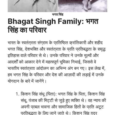
भगत सिंह
Bhagat Singh Family: भगत
सिंह का परिवार
भारत के स्वतंत्रता संग्राम के प्रतिष्ठित क्रांतिकारी और शहीद
भगत सिंह, देशभक्ति और स्वतंत्रता के प्रति प्रतिबद्धता के समृद्ध
इतिहास वाले परिवार से थे। उनके परिवार ने उनके मूल्यों और
आदर्शों को आकार देने में महत्वपूर्ण भूमिका निभाई, जिससे वे
भारतीय स्वतंत्रता आंदोलन का अभिन्न अंग बन गए। इस लेख में,
हम भगत सिंह के परिवार और देश की आज़ादी की लड़ाई में उनके
योगदान के बारे में जानेंगे।
किशन सिंह संधू (पिता): भगत सिंह के पिता, किशन सिंह
संधू, पंजाब की मिट्टी से जुड़े हुए व्यक्ति थे। वह न्याय की
अपनी प्रबल भावना और सामाजिक हितों के प्रति अटूट
प्रतिबद्धता के लिए जाने जाते थे। किशन सिंह ग़दर