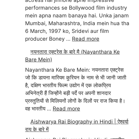
performances se Bollywood film industry
mein apna naam banaya hai. Unka janam
Mumbai, Maharashtra, India mein hua tha
6 March, 1997 ko, Sridevi aur film
producer Boney …
Read more
नयनतारा एक्ट्रेस के बारे मै (Nayanthara Ke
Bare Mein)
Nayanthara Ke Bare Mein: नयनतारा एक्ट्रेस
जो कि डायना मारियम कुरियन के नाम से भी जानी जाती
है, दक्षिण भारतीय फिल्म उद्योग में एक लोकप्रिय
अभिनेत्री हैं जिन्होंने बड़ी पर्दे पर अपनी शानदार
प्रस्तुतियों से मिलियनों लोगों के दिलों पर राज किया है।
वह भारतीय …
Read more
Aishwarya Rai Biography in Hindi | ऐश्वर्या
राय के बारे में