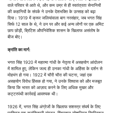
वाले परिवार से आते थे, और कम उम्र से ही स्वतंत्रता सेनानियों
की कहानियों के संपर्क ने उनके देशभक्ति के उत्साह को बढ़ा
दिया। 1919 में क्रूर जलियांवाला बाग नरसंहार, जब भगत सिंह
सिर्फ 12 साल के थे, ने उन पर और कई अन्य लोगों पर एक अमिट
छाप छोड़ी, ब्रिटिश औपनिवेशिक शासन के खिलाफ असंतोष के
बीज बोए।
क्रांति का मार्ग:
भगत सिंह 1920 में महात्मा गांधी के नेतृत्व में असहयोग आंदोलन
में शामिल हुए, लेकिन जल्द ही उनका गांधी के अहिंसा के दर्शन से
मोहभंग हो गया। 1922 में चौरी चौरा की घटना, जहां एक
असहयोग विरोध हिंसक हो गया, ने उनके विश्वास को और मजबूत
किया कि भारत को आज़ाद करने के लिए अधिक मुखर और
कट्टरपंथी कार्रवाई आवश्यक थी।
1926 में, भगत सिंह अंग्रेजों के खिलाफ सशस्त्र संघर्ष के लिए
प्रतिबद्ध एक क्रांतिकारी संगठन, हिंदुस्तान सोशलिस्ट रिपब्लिकन