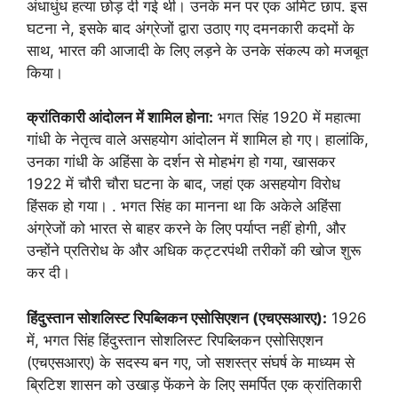
अंधाधुंध हत्या छोड़ दी गई थी। उनके मन पर एक अमिट छाप. इस
घटना ने, इसके बाद अंग्रेजों द्वारा उठाए गए दमनकारी कदमों के
साथ, भारत की आजादी के लिए लड़ने के उनके संकल्प को मजबूत
किया।
क्रांतिकारी आंदोलन में शामिल होना:
भगत सिंह 1920 में महात्मा
गांधी के नेतृत्व वाले असहयोग आंदोलन में शामिल हो गए। हालांकि,
उनका गांधी के अहिंसा के दर्शन से मोहभंग हो गया, खासकर
1922 में चौरी चौरा घटना के बाद, जहां एक असहयोग विरोध
हिंसक हो गया। . भगत सिंह का मानना ​​था कि अकेले अहिंसा
अंग्रेजों को भारत से बाहर करने के लिए पर्याप्त नहीं होगी, और
उन्होंने प्रतिरोध के और अधिक कट्टरपंथी तरीकों की खोज शुरू
कर दी।
हिंदुस्तान सोशलिस्ट रिपब्लिकन एसोसिएशन (एचएसआरए):
1926
में, भगत सिंह हिंदुस्तान सोशलिस्ट रिपब्लिकन एसोसिएशन
(एचएसआरए) के सदस्य बन गए, जो सशस्त्र संघर्ष के माध्यम से
ब्रिटिश शासन को उखाड़ फेंकने के लिए समर्पित एक क्रांतिकारी