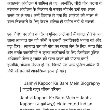
असहयोग आंदोलन में शामिल हो गए। हालाँकि, चौरी चौरा घटना के
मद्देनजर आंदोलन के निलंबन से उनका मोहभंग उन्हें एक अलग
रास्ते पर ले गया। उन्हें विश्वास हो गया कि अंग्रेजों को भारत से
बाहर निकालने के लिए केवल अहिंसा ही पर्याप्त नहीं हो सकती।
एक विरोध प्रदर्शन के दौरान पुलिस लाठीचार्ज में घायल होने के बाद
लाला लाजपत राय को फाँसी ने उनकी क्रांतिकारी भावना को और
बढ़ा दिया। लाजपत राय की मौत का बदला लेने के लिए, भगत सिंह
और उनके सहयोगियों ने क्रूर लाठीचार्ज के लिए जिम्मेदार पुलिस
अधिकारी जेम्स ए स्कॉट को खत्म करने की योजना बनाई।
हालाँकि, योजना विफल हो गई, जिससे एक अन्य पुलिस अधिकारी
जेपी सॉन्डर्स की आकस्मिक हत्या हो गई।
Janhvi Kapoor Ke Bare Mein Biography
| जाह्नवी कपूर जीवन परिचय
Janhvi Kapoor Ke Bare Mein – Janhvi
Kapoor (जाह्नवी कपूर) ek talented Indian
actress hai jinhone apne impressive