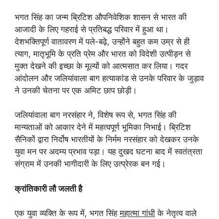
भगत सिंह का जन्म ब्रिटिश औपनिवेशिक शासन से भारत की
आजादी के लिए गहराई से प्रतिबद्ध परिवार में हुआ था।
देशभक्तिपूर्ण वातावरण में पले-बढ़े, उन्होंने बहुत कम उम्र से ही
त्याग, मातृभूमि के प्रति प्रेम और भारत को विदेशी उत्पीड़न से
मुक्त देखने की इच्छा के मूल्यों को आत्मसात कर लिया। गदर
आंदोलन और जलियांवाला बाग हत्याकांड से उनके परिवार के जुड़ाव
ने उनकी चेतना पर एक अमिट छाप छोड़ी।
जलियांवाला बाग नरसंहार ने, विशेष रूप से, भगत सिंह की
मान्यताओं को आकार देने में महत्वपूर्ण भूमिका निभाई। ब्रिटिश
सैनिकों द्वारा निर्दोष भारतीयों के निर्मम नरसंहार को देखकर उनके
युवा मन पर अदम्य प्रभाव पड़ा। यह दुखद घटना बाद में स्वतंत्रता
संग्राम में उनकी भागीदारी के लिए उत्प्रेरक बन गई।
क्रांतिकारी लौ जलती है
एक युवा व्यक्ति के रूप में, भगत सिंह
महात्मा गांधी
के नेतृत्व वाले