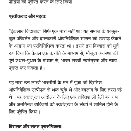
पीढ़ियों को प्रेरित करने के लिए किया।
प्रतीकवाद और महत्व:
“इंकलाब जिंदाबाद” सिर्फ एक नारा नहीं था; यह समाज के आमूल-
चूल परिवर्तन और दमनकारी औपनिवेशिक शासन को उखाड़ फेंकने
के आह्वान का प्रतिनिधित्व करता था। इसने इस विश्वास को मूर्त
रूप दिया कि केवल एक क्रांति के माध्यम से, मौजूदा व्यवस्था की
पूर्ण उथल-पुथल के माध्यम से, भारत सच्ची स्वतंत्रता और न्याय
प्राप्त कर सकता है।
यह नारा उन लाखों भारतीयों के मन में गूंजा जो ब्रिटिश
औपनिवेशिक उत्पीड़न से थक चुके थे और बदलाव के लिए तरस रहे
थे। यह स्वतंत्रता आंदोलन के लिए एक शक्तिशाली रैली बन गया
और अनगिनत व्यक्तियों को स्वतंत्रता के संघर्ष में शामिल होने के
लिए प्रेरित किया।
विरासत और सतत प्रासंगिकता: