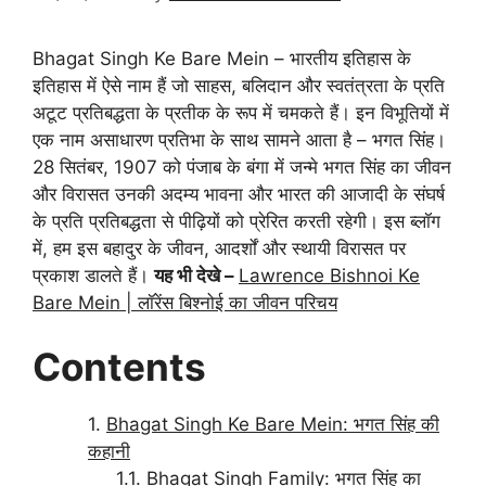
Bhagat Singh Ke Bare Mein – भारतीय इतिहास के
इतिहास में ऐसे नाम हैं जो साहस, बलिदान और स्वतंत्रता के प्रति
अटूट प्रतिबद्धता के प्रतीक के रूप में चमकते हैं। इन विभूतियों में
एक नाम असाधारण प्रतिभा के साथ सामने आता है – भगत सिंह।
28 सितंबर, 1907 को पंजाब के बंगा में जन्मे भगत सिंह का जीवन
और विरासत उनकी अदम्य भावना और भारत की आजादी के संघर्ष
के प्रति प्रतिबद्धता से पीढ़ियों को प्रेरित करती रहेगी। इस ब्लॉग
में, हम इस बहादुर के जीवन, आदर्शों और स्थायी विरासत पर
प्रकाश डालते हैं।
यह भी देखे –
Lawrence Bishnoi Ke
Bare Mein | लॉरेंस बिश्नोई का जीवन परिचय
Contents
Bhagat Singh Ke Bare Mein: भगत सिंह की
कहानी
Bhagat Singh Family: भगत सिंह का