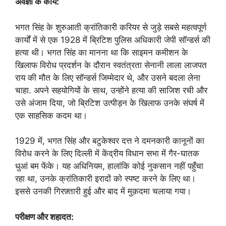
अवज्ञा के कार्य:
भगत सिंह के शुरुआती क्रांतिकारी करियर से जुड़े सबसे महत्वपूर्ण
कार्यों में से एक 1928 में ब्रिटिश पुलिस अधिकारी जेपी सॉन्डर्स की
हत्या थी। भगत सिंह का मानना ​​था कि साइमन कमीशन के
खिलाफ विरोध प्रदर्शन के दौरान स्वतंत्रता सेनानी लाला लाजपत
राय की मौत के लिए सॉन्डर्स जिम्मेदार थे, और उसने बदला लेना
चाहा. अपने सहयोगियों के साथ, उन्होंने हत्या की साजिश रची और
उसे अंजाम दिया, जो ब्रिटिश उत्पीड़न के खिलाफ उनके संघर्ष में
एक साहसिक कदम था।
1929 में, भगत सिंह और बटुकेश्वर दत्त ने दमनकारी कानूनों का
विरोध करने के लिए दिल्ली में केंद्रीय विधान सभा में गैर-घातक
धुआं बम फेंके। यह अधिनियम, हालांकि कोई नुकसान नहीं पहुँचा
रहा था, उनके क्रांतिकारी इरादों को स्पष्ट करने के लिए था।
इससे उनकी गिरफ़्तारी हुई और बाद में मुक़दमा चलाया गया।
परीक्षण और शहादत: