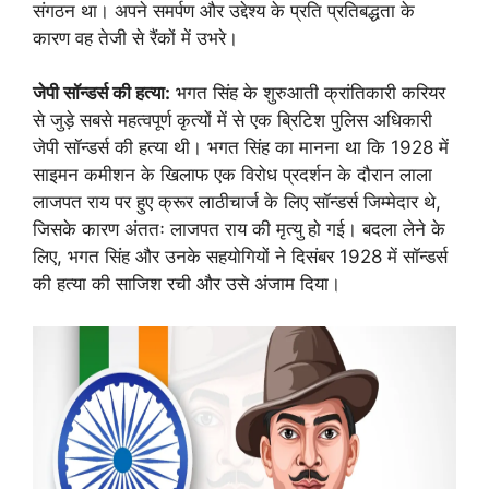
संगठन था। अपने समर्पण और उद्देश्य के प्रति प्रतिबद्धता के
कारण वह तेजी से रैंकों में उभरे।
जेपी सॉन्डर्स की हत्या:
भगत सिंह के शुरुआती क्रांतिकारी करियर
से जुड़े सबसे महत्वपूर्ण कृत्यों में से एक ब्रिटिश पुलिस अधिकारी
जेपी सॉन्डर्स की हत्या थी। भगत सिंह का मानना ​​था कि 1928 में
साइमन कमीशन के खिलाफ एक विरोध प्रदर्शन के दौरान लाला
लाजपत राय पर हुए क्रूर लाठीचार्ज के लिए सॉन्डर्स जिम्मेदार थे,
जिसके कारण अंततः लाजपत राय की मृत्यु हो गई। बदला लेने के
लिए, भगत सिंह और उनके सहयोगियों ने दिसंबर 1928 में सॉन्डर्स
की हत्या की साजिश रची और उसे अंजाम दिया।