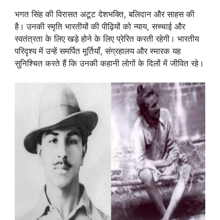
भगत सिंह की विरासत अटूट देशभक्ति, बलिदान और साहस की
है। उनकी स्मृति भारतीयों की पीढ़ियों को न्याय, सच्चाई और
स्वतंत्रता के लिए खड़े होने के लिए प्रेरित करती रहेगी। भारतीय
परिदृश्य में उन्हें समर्पित मूर्तियाँ, संग्रहालय और स्मारक यह
सुनिश्चित करते हैं कि उनकी कहानी लोगों के दिलों में जीवित रहे।