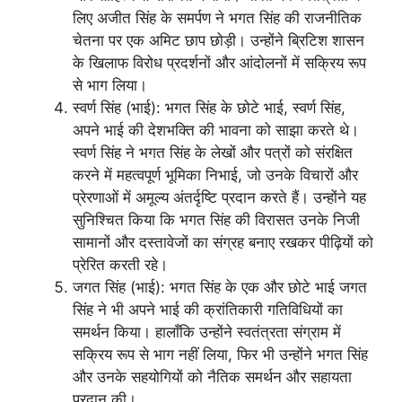
लिए अजीत सिंह के समर्पण ने भगत सिंह की राजनीतिक
चेतना पर एक अमिट छाप छोड़ी। उन्होंने ब्रिटिश शासन
के खिलाफ विरोध प्रदर्शनों और आंदोलनों में सक्रिय रूप
से भाग लिया।
स्वर्ण सिंह (भाई): भगत सिंह के छोटे भाई, स्वर्ण सिंह,
अपने भाई की देशभक्ति की भावना को साझा करते थे।
स्वर्ण सिंह ने भगत सिंह के लेखों और पत्रों को संरक्षित
करने में महत्वपूर्ण भूमिका निभाई, जो उनके विचारों और
प्रेरणाओं में अमूल्य अंतर्दृष्टि प्रदान करते हैं। उन्होंने यह
सुनिश्चित किया कि भगत सिंह की विरासत उनके निजी
सामानों और दस्तावेजों का संग्रह बनाए रखकर पीढ़ियों को
प्रेरित करती रहे।
जगत सिंह (भाई): भगत सिंह के एक और छोटे भाई जगत
सिंह ने भी अपने भाई की क्रांतिकारी गतिविधियों का
समर्थन किया। हालाँकि उन्होंने स्वतंत्रता संग्राम में
सक्रिय रूप से भाग नहीं लिया, फिर भी उन्होंने भगत सिंह
और उनके सहयोगियों को नैतिक समर्थन और सहायता
प्रदान की।