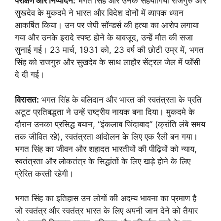
परीक्षण और निष्पादन:
भगत सिंह और उनके सहयोगियों राजगुरु और
सुखदेव के मुकदमे ने भारत और विदेश दोनों में व्यापक ध्यान
आकर्षित किया। उन पर जेपी सॉन्डर्स की हत्या का आरोप लगाया
गया और उनके इरादे स्पष्ट होने के बावजूद, उन्हें मौत की सजा
सुनाई गई। 23 मार्च, 1931 को, 23 वर्ष की छोटी उम्र में, भगत
सिंह को राजगुरु और सुखदेव के साथ लाहौर सेंट्रल जेल में फाँसी
दे दी गई।
विरासत:
भगत सिंह के बलिदान और भारत की स्वतंत्रता के प्रति
अटूट प्रतिबद्धता ने उन्हें राष्ट्रीय नायक बना दिया। मुकदमे के
दौरान उनका प्रसिद्ध बयान, “इंकलाब जिंदाबाद” (क्रांति लंबे समय
तक जीवित रहे), स्वतंत्रता आंदोलन के लिए एक रैली बन गया।
भगत सिंह का जीवन और शहादत भारतीयों की पीढ़ियों को न्याय,
स्वतंत्रता और लोकतंत्र के सिद्धांतों के लिए खड़े होने के लिए
प्रेरित करती रहेगी।
भगत सिंह का इतिहास उन लोगों की अदम्य भावना का प्रमाण है
जो स्वतंत्र और स्वतंत्र भारत के लिए अपनी जान देने को तैयार