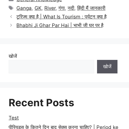
Tags
Ganga
,
GK
,
River
,
गंगा
,
नदी
,
हिंदी मैं जानकारी
टूरिज्म क्या है | What Is Tourism : पर्यटन क्या है
Bhabhi Ji Ghar Par Hai | भाभी जी घर पर है
खोजें
खोजें
Recent Posts
Test
पीरियड्स के कितने दिन बाद सेक्स करना चाहिए? | Period ke