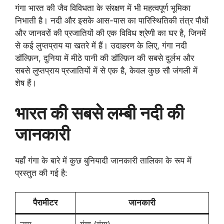
गंगा भारत की जैव विविधता के संरक्षण में भी महत्वपूर्ण भूमिका
निभाती है। नदी और इसके आस-पास का पारिस्थितिकी तंत्र पौधों
और जानवरों की प्रजातियों की एक विविध श्रेणी का घर है, जिनमें
से कई लुप्तप्राय या खतरे में हैं। उदाहरण के लिए, गंगा नदी
डॉल्फ़िन, दुनिया में मीठे पानी की डॉल्फ़िन की सबसे दुर्लभ और
सबसे लुप्तप्राय प्रजातियों में से एक है, केवल कुछ सौ जंगली में
शेष हैं।
भारत की सबसे लम्बी नदी की
जानकारी
यहाँ गंगा के बारे में कुछ बुनियादी जानकारी तालिका के रूप में
प्रस्तुत की गई है:
पैरामीटर
जानकारी