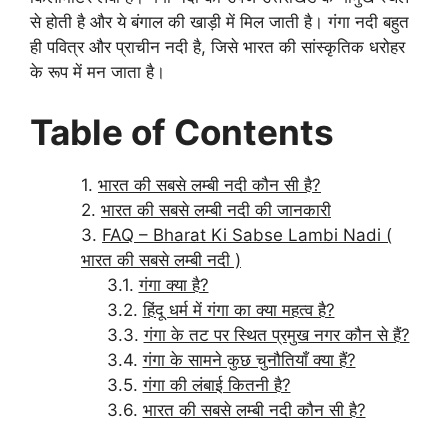
से होती है और ये बंगाल की खाड़ी में मिल जाती है। गंगा नदी बहुत
ही पवित्र और प्राचीन नदी है, जिसे भारत की सांस्कृतिक धरोहर
के रूप में मन जाता है।
Table of Contents
भारत की सबसे लम्बी नदी कौन सी है?
भारत की सबसे लम्बी नदी की जानकारी
FAQ – Bharat Ki Sabse Lambi Nadi (
भारत की सबसे लम्बी नदी )
गंगा क्या है?
हिंदू धर्म में गंगा का क्या महत्व है?
गंगा के तट पर स्थित प्रमुख नगर कौन से हैं?
गंगा के सामने कुछ चुनौतियाँ क्या हैं?
गंगा की लंबाई कितनी है?
भारत की सबसे लम्बी नदी कौन सी है?