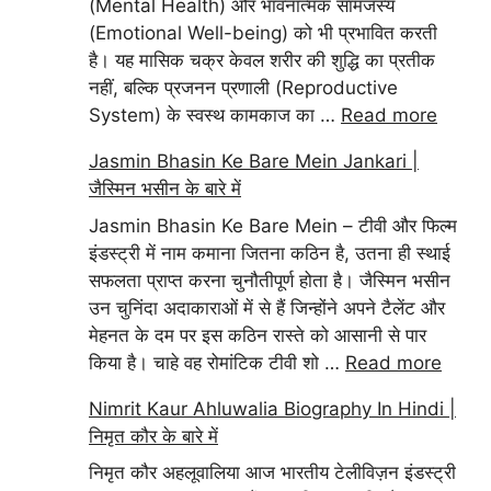
(Mental Health) और भावनात्मक सामंजस्य
(Emotional Well-being) को भी प्रभावित करती
है। यह मासिक चक्र केवल शरीर की शुद्धि का प्रतीक
नहीं, बल्कि प्रजनन प्रणाली (Reproductive
System) के स्वस्थ कामकाज का …
Read more
Jasmin Bhasin Ke Bare Mein Jankari |
जैस्मिन भसीन के बारे में
Jasmin Bhasin Ke Bare Mein – टीवी और फिल्म
इंडस्ट्री में नाम कमाना जितना कठिन है, उतना ही स्थाई
सफलता प्राप्त करना चुनौतीपूर्ण होता है। जैस्मिन भसीन
उन चुनिंदा अदाकाराओं में से हैं जिन्होंने अपने टैलेंट और
मेहनत के दम पर इस कठिन रास्ते को आसानी से पार
किया है। चाहे वह रोमांटिक टीवी शो …
Read more
Nimrit Kaur Ahluwalia Biography In Hindi |
निमृत कौर के बारे में
निमृत कौर अहलूवालिया आज भारतीय टेलीविज़न इंडस्ट्री