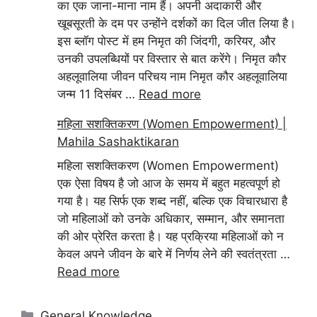
का एक जाना-माना नाम हैं। अपनी अदाकारी और
खूबसूरती के दम पर उन्होंने दर्शकों का दिल जीत लिया है।
इस ब्लॉग पोस्ट में हम निमृत की जिंदगी, करियर, और
उनकी उपलब्धियों पर विस्तार से बात करेंगे। निमृत कौर
अहलूवालिया जीवन परिचय नाम निमृत कौर अहलूवालिया
जन्म 11 दिसंबर …
Read more
महिला सशक्तिकरण (Women Empowerment) |
Mahila Sashaktikaran
महिला सशक्तिकरण (Women Empowerment)
एक ऐसा विषय है जो आज के समय में बहुत महत्वपूर्ण हो
गया है। यह सिर्फ एक शब्द नहीं, बल्कि एक विचारधारा है
जो महिलाओं को उनके अधिकार, सम्मान, और समानता
की ओर प्रेरित करता है। यह प्रक्रिया महिलाओं को न
केवल अपने जीवन के बारे में निर्णय लेने की स्वतंत्रता …
Read more
Categories
General Knowledge