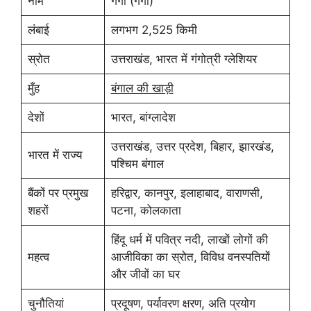
नाम
गंगा (गंगा)
लंबाई
लगभग 2,525 किमी
स्रोत
उत्तराखंड, भारत में गंगोत्री ग्लेशियर
मुँह
बंगाल की खाड़ी
देशों
भारत, बांग्लादेश
उत्तराखंड, उत्तर प्रदेश, बिहार, झारखंड,
भारत में राज्य
पश्चिम बंगाल
बैंकों पर प्रमुख
हरिद्वार, कानपुर, इलाहाबाद, वाराणसी,
शहरों
पटना, कोलकाता
हिंदू धर्म में पवित्र नदी, लाखों लोगों की
महत्व
आजीविका का स्रोत, विविध वनस्पतियों
और जीवों का घर
चुनौतियां
प्रदूषण, पर्यावरण क्षरण, अति प्रयोग