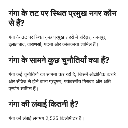
गंगा के तट पर स्थित प्रमुख नगर कौन
से हैं?
गंगा के तट पर स्थित कुछ प्रमुख शहरों में हरिद्वार, कानपुर,
इलाहाबाद, वाराणसी, पटना और कोलकाता शामिल हैं।
गंगा के सामने कुछ चुनौतियाँ क्या हैं?
गंगा कई चुनौतियों का सामना कर रही है, जिसमें औद्योगिक कचरे
और सीवेज से होने वाला प्रदूषण, पर्यावरणीय गिरावट और अति
प्रयोग शामिल हैं।
गंगा की लंबाई कितनी है?
गंगा की लंबाई लगभग 2,525 किलोमीटर है।