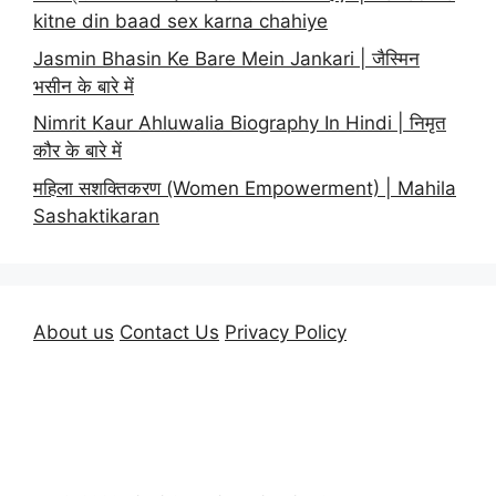
kitne din baad sex karna chahiye
Jasmin Bhasin Ke Bare Mein Jankari | जैस्मिन
भसीन के बारे में
Nimrit Kaur Ahluwalia Biography In Hindi | निमृत
कौर के बारे में
महिला सशक्तिकरण (Women Empowerment) | Mahila
Sashaktikaran
About us
Contact Us
Privacy Policy