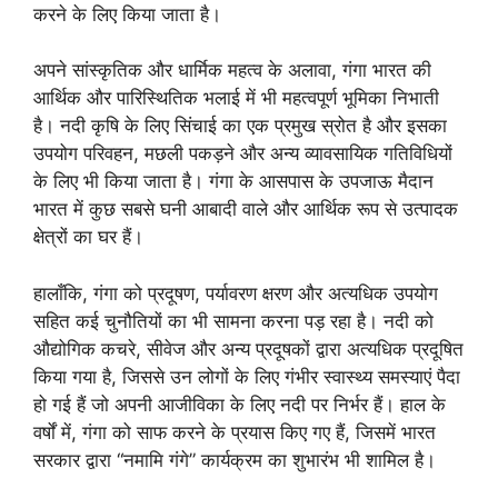
करने के लिए किया जाता है।
अपने सांस्कृतिक और धार्मिक महत्व के अलावा, गंगा भारत की
आर्थिक और पारिस्थितिक भलाई में भी महत्वपूर्ण भूमिका निभाती
है। नदी कृषि के लिए सिंचाई का एक प्रमुख स्रोत है और इसका
उपयोग परिवहन, मछली पकड़ने और अन्य व्यावसायिक गतिविधियों
के लिए भी किया जाता है। गंगा के आसपास के उपजाऊ मैदान
भारत में कुछ सबसे घनी आबादी वाले और आर्थिक रूप से उत्पादक
क्षेत्रों का घर हैं।
हालाँकि, गंगा को प्रदूषण, पर्यावरण क्षरण और अत्यधिक उपयोग
सहित कई चुनौतियों का भी सामना करना पड़ रहा है। नदी को
औद्योगिक कचरे, सीवेज और अन्य प्रदूषकों द्वारा अत्यधिक प्रदूषित
किया गया है, जिससे उन लोगों के लिए गंभीर स्वास्थ्य समस्याएं पैदा
हो गई हैं जो अपनी आजीविका के लिए नदी पर निर्भर हैं। हाल के
वर्षों में, गंगा को साफ करने के प्रयास किए गए हैं, जिसमें भारत
सरकार द्वारा “नमामि गंगे” कार्यक्रम का शुभारंभ भी शामिल है।