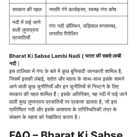
सरकार की पहल
नमामि गंगे कार्यक्रम, स्वच्छ गंगा कोष
नदी में पाई जाने
गंगा नदी डॉल्फिन, घड़ियाल मगरमच्छ,
वाली लुप्तप्राय
भारतीय पैंगोलिन
प्रजातियाँ
Bharat Ki Sabse Lambi Nadi ( भारत की सबसे लम्बी
नदी
)
इस तालिका में गंगा के बारे में कुछ बुनियादी जानकारी शामिल है,
जिसमें इसकी लंबाई, स्रोत और महत्व के साथ-साथ इसके सामने
आने वाली कुछ चुनौतियाँ और इन चुनौतियों से निपटने के लिए
सरकार की पहल शामिल हैं। इसके अतिरिक्त, यह नदी में पाई जाने
वाली कुछ लुप्तप्राय प्रजातियों पर प्रकाश डालता है, जो इस
प्रतिष्ठित नदी और इसके आसपास के पारिस्थितिकी तंत्र के
संरक्षण के महत्व को रेखांकित करता है।
FAQ – Bharat Ki Sabse