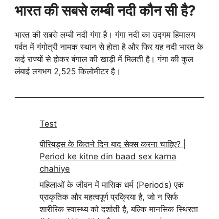
भारत की सबसे लम्बी नदी कौन सी है?
भारत की सबसे लम्बी नदी गंगा है। गंगा नदी का उद्गम हिमालय
पर्वत में गंगोत्री नामक स्थान से होता है और फिर यह नदी भारत के
कई राज्यों से होकर बंगाल की खाड़ी में मिलती है। गंगा की कुल
लंबाई लगभग 2,525 किलोमीटर है।
Test
पीरियड्स के कितने दिन बाद सेक्स करना चाहिए? |
Period ke kitne din baad sex karna
chahiye
महिलाओं के जीवन में मासिक धर्म (Periods) एक
प्राकृतिक और महत्वपूर्ण प्रक्रिया है, जो न सिर्फ
शारीरिक स्वास्थ्य को दर्शाती है, बल्कि मानसिक स्थिरता