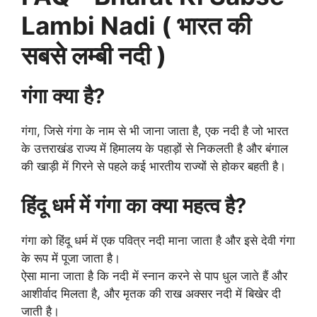
Lambi Nadi ( भारत की
सबसे लम्बी नदी )
गंगा क्या है?
गंगा, जिसे गंगा के नाम से भी जाना जाता है, एक नदी है जो भारत
के उत्तराखंड राज्य में हिमालय के पहाड़ों से निकलती है और बंगाल
की खाड़ी में गिरने से पहले कई भारतीय राज्यों से होकर बहती है।
हिंदू धर्म में गंगा का क्या महत्व है?
गंगा को हिंदू धर्म में एक पवित्र नदी माना जाता है और इसे देवी गंगा
के रूप में पूजा जाता है।
ऐसा माना जाता है कि नदी में स्नान करने से पाप धुल जाते हैं और
आशीर्वाद मिलता है, और मृतक की राख अक्सर नदी में बिखेर दी
जाती है।