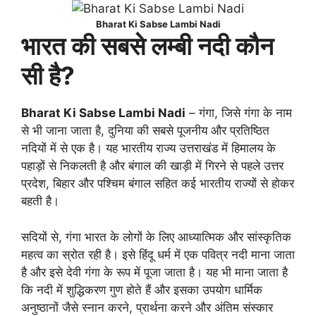
Bharat Ki Sabse Lambi Nadi
भारत की सबसे लम्बी नदी कौन
सी है?
Bharat Ki Sabse Lambi Nadi
– गंगा, जिसे गंगा के नाम
से भी जाना जाता है, दुनिया की सबसे पूजनीय और प्रतिष्ठित
नदियों में से एक है। यह भारतीय राज्य उत्तराखंड में हिमालय के
पहाड़ों से निकलती है और बंगाल की खाड़ी में गिरने से पहले उत्तर
प्रदेश, बिहार और पश्चिम बंगाल सहित कई भारतीय राज्यों से होकर
बहती है।
सदियों से, गंगा भारत के लोगों के लिए आध्यात्मिक और सांस्कृतिक
महत्व का स्रोत रही है। इसे हिंदू धर्म में एक पवित्र नदी माना जाता
है और इसे देवी गंगा के रूप में पूजा जाता है। यह भी माना जाता है
कि नदी में शुद्धिकरण गुण होते हैं और इसका उपयोग धार्मिक
अनुष्ठानों जैसे स्नान करने, प्रार्थना करने और अंतिम संस्कार