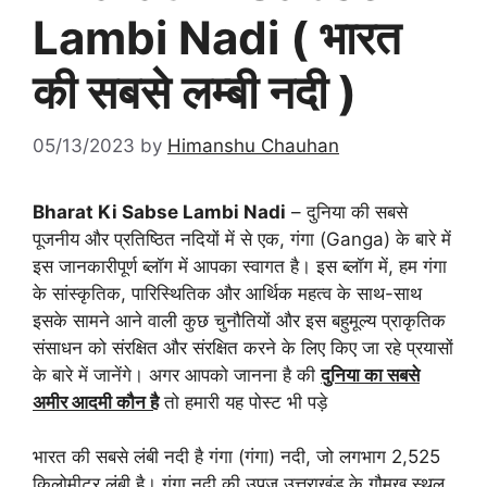
Lambi Nadi ( भारत
की सबसे लम्बी नदी )
05/13/2023
by
Himanshu Chauhan
Bharat Ki Sabse Lambi Nadi
– दुनिया की सबसे
पूजनीय और प्रतिष्ठित नदियों में से एक, गंगा (Ganga) के बारे में
इस जानकारीपूर्ण ब्लॉग में आपका स्वागत है। इस ब्लॉग में, हम गंगा
के सांस्कृतिक, पारिस्थितिक और आर्थिक महत्व के साथ-साथ
इसके सामने आने वाली कुछ चुनौतियों और इस बहुमूल्य प्राकृतिक
संसाधन को संरक्षित और संरक्षित करने के लिए किए जा रहे प्रयासों
के बारे में जानेंगे। अगर आपको जानना है की
दुनिया का सबसे
अमीर आदमी कौन है
तो हमारी यह पोस्ट भी पड़े
भारत की सबसे लंबी नदी है गंगा (गंगा) नदी, जो लगभाग 2,525
किलोमीटर लंबी है। गंगा नदी की उपज उत्तराखंड के गौमुख स्थल