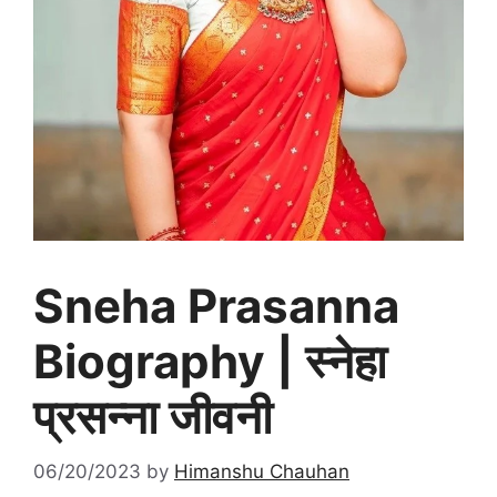
Sneha Prasanna
Biography | स्नेहा
प्रसन्ना जीवनी
06/20/2023
by
Himanshu Chauhan