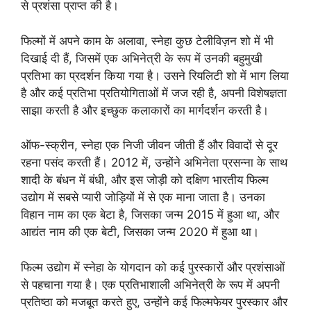
से प्रशंसा प्राप्त की है।
फिल्मों में अपने काम के अलावा, स्नेहा कुछ टेलीविज़न शो में भी
दिखाई दी हैं, जिसमें एक अभिनेत्री के रूप में उनकी बहुमुखी
प्रतिभा का प्रदर्शन किया गया है। उसने रियलिटी शो में भाग लिया
है और कई प्रतिभा प्रतियोगिताओं में जज रही है, अपनी विशेषज्ञता
साझा करती है और इच्छुक कलाकारों का मार्गदर्शन करती है।
ऑफ-स्क्रीन, स्नेहा एक निजी जीवन जीती हैं और विवादों से दूर
रहना पसंद करती हैं। 2012 में, उन्होंने अभिनेता प्रसन्ना के साथ
शादी के बंधन में बंधी, और इस जोड़ी को दक्षिण भारतीय फिल्म
उद्योग में सबसे प्यारी जोड़ियों में से एक माना जाता है। उनका
विहान नाम का एक बेटा है, जिसका जन्म 2015 में हुआ था, और
आद्यंत नाम की एक बेटी, जिसका जन्म 2020 में हुआ था।
फिल्म उद्योग में स्नेहा के योगदान को कई पुरस्कारों और प्रशंसाओं
से पहचाना गया है। एक प्रतिभाशाली अभिनेत्री के रूप में अपनी
प्रतिष्ठा को मजबूत करते हुए, उन्होंने कई फिल्मफेयर पुरस्कार और