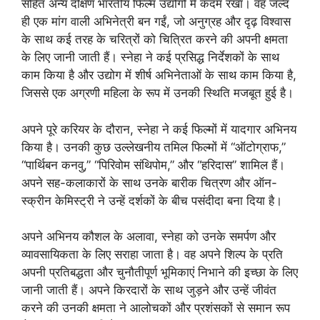
सहित अन्य दक्षिण भारतीय फिल्म उद्योगों में कदम रखा। वह जल्द
ही एक मांग वाली अभिनेत्री बन गईं, जो अनुग्रह और दृढ़ विश्वास
के साथ कई तरह के चरित्रों को चित्रित करने की अपनी क्षमता
के लिए जानी जाती हैं। स्नेहा ने कई प्रसिद्ध निर्देशकों के साथ
काम किया है और उद्योग में शीर्ष अभिनेताओं के साथ काम किया है,
जिससे एक अग्रणी महिला के रूप में उनकी स्थिति मजबूत हुई है।
अपने पूरे करियर के दौरान, स्नेहा ने कई फिल्मों में यादगार अभिनय
किया है। उनकी कुछ उल्लेखनीय तमिल फिल्मों में “ऑटोग्राफ,”
“पार्थिबन कनवु,” “पिरिवोम संथिपोम,” और “हरिदास” शामिल हैं।
अपने सह-कलाकारों के साथ उनके बारीक चित्रण और ऑन-
स्क्रीन केमिस्ट्री ने उन्हें दर्शकों के बीच पसंदीदा बना दिया है।
अपने अभिनय कौशल के अलावा, स्नेहा को उनके समर्पण और
व्यावसायिकता के लिए सराहा जाता है। वह अपने शिल्प के प्रति
अपनी प्रतिबद्धता और चुनौतीपूर्ण भूमिकाएं निभाने की इच्छा के लिए
जानी जाती हैं। अपने किरदारों के साथ जुड़ने और उन्हें जीवंत
करने की उनकी क्षमता ने आलोचकों और प्रशंसकों से समान रूप