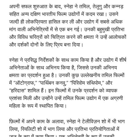
अपनी सफल शुरुआत के बाद, स्नेहा ने तमिल, तेलुगु और कन्नड़
सहित अन्य दक्षिण भारतीय फिल्म उद्योगों में कदम रखा। उसने
जल्दी ही लोकप्रियता हासिल कर ली और उद्योग में सबसे अधिक
मांग वाली अभिनेत्रियों में से एक बन गई। उनकी बहुमुखी प्रतिभा
और विविध चरित्रों को चित्रित करने की क्षमता ने उन्हें आलोचकों
और दर्शकों दोनों के लिए प्रिय बना दिया।
स्नेहा ने प्रसिद्ध निर्देशकों के साथ काम किया है और उद्योग में शीर्ष
अभिनेताओं के साथ अभिनय किया है, जिससे उनकी अभिनय
क्षमता का प्रदर्शन हुआ है। उनकी कुछ उल्लेखनीय तमिल फिल्मों
में “ऑटोग्राफ,” “पार्थिबन कनवु,” “पिरिवोम संथिपोम,” और
“हरिदास” शामिल हैं। इन फिल्मों में उनके प्रदर्शन को व्यापक
प्रशंसा मिली और उन्होंने उन्हें तमिल फिल्म उद्योग में एक अग्रणी
महिला के रूप में स्थापित किया।
फ़िल्मों में अपने काम के अलावा, स्नेहा ने टेलीविज़न शो में भी भाग
लिया, रियलिटी शो में भाग लिया और प्रतिभा प्रतियोगिताओं में
जज के रूप में काम किया। एक अभिनेत्री के रूप में उनकी