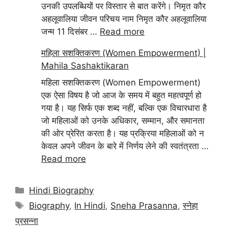
उनकी उपलब्धियों पर विस्तार से बात करेंगे। निमृत कौर
अहलूवालिया जीवन परिचय नाम निमृत कौर अहलूवालिया
जन्म 11 दिसंबर …
Read more
महिला सशक्तिकरण (Women Empowerment) |
Mahila Sashaktikaran
महिला सशक्तिकरण (Women Empowerment)
एक ऐसा विषय है जो आज के समय में बहुत महत्वपूर्ण हो
गया है। यह सिर्फ एक शब्द नहीं, बल्कि एक विचारधारा है
जो महिलाओं को उनके अधिकार, सम्मान, और समानता
की ओर प्रेरित करता है। यह प्रक्रिया महिलाओं को न
केवल अपने जीवन के बारे में निर्णय लेने की स्वतंत्रता …
Read more
Categories
Hindi Biography
Tags
Biography
,
In Hindi
,
Sneha Prasanna
,
स्नेहा
प्रसन्ना