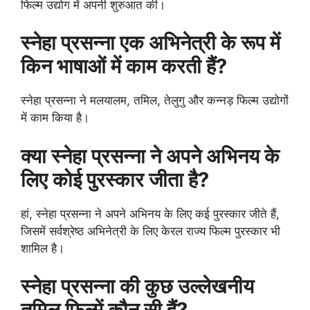
फिल्म उद्योग में अपनी शुरुआत की।
स्नेहा प्रसन्ना एक अभिनेत्री के रूप में
किन भाषाओं में काम करती हैं?
स्नेहा प्रसन्ना ने मलयालम, तमिल, तेलुगु और कन्नड़ फिल्म उद्योगों
में काम किया है।
क्या स्नेहा प्रसन्ना ने अपने अभिनय के
लिए कोई पुरस्कार जीता है?
हां, स्नेहा प्रसन्ना ने अपने अभिनय के लिए कई पुरस्कार जीते हैं,
जिसमें सर्वश्रेष्ठ अभिनेत्री के लिए केरल राज्य फिल्म पुरस्कार भी
शामिल है।
स्नेहा प्रसन्ना की कुछ उल्लेखनीय
तमिल फिल्में कौन सी हैं?