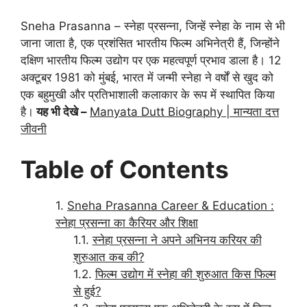
Sneha Prasanna – स्नेहा प्रसन्ना, जिन्हें स्नेहा के नाम से भी
जाना जाता है, एक प्रशंसित भारतीय फिल्म अभिनेत्री हैं, जिन्होंने
दक्षिण भारतीय फिल्म उद्योग पर एक महत्वपूर्ण प्रभाव डाला है। 12
अक्टूबर 1981 को मुंबई, भारत में जन्मी स्नेहा ने वर्षों से खुद को
एक बहुमुखी और प्रतिभाशाली कलाकार के रूप में स्थापित किया
है।
यह भी देखे –
Manyata Dutt Biography | मान्यता दत्त
जीवनी
Table of Contents
Sneha Prasanna Career & Education :
स्नेहा प्रसन्ना का कैरियर और शिक्षा
स्नेहा प्रसन्ना ने अपने अभिनय करियर की
शुरुआत कब की?
फिल्म उद्योग में स्नेहा की शुरुआत किस फिल्म
से हुई?