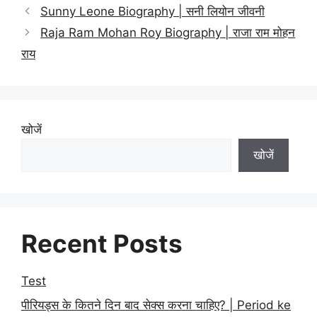
Sunny Leone Biography | सनी लियोन जीवनी
Raja Ram Mohan Roy Biography | राजा राम मोहन
राय
खोजें
खोजें
Recent Posts
Test
पीरियड्स के कितने दिन बाद सेक्स करना चाहिए? | Period ke