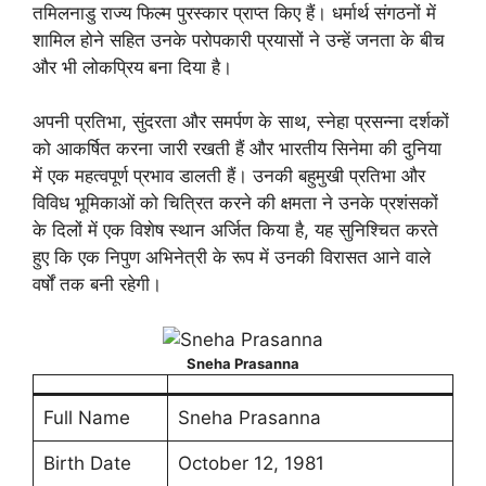
तमिलनाडु राज्य फिल्म पुरस्कार प्राप्त किए हैं। धर्मार्थ संगठनों में
शामिल होने सहित उनके परोपकारी प्रयासों ने उन्हें जनता के बीच
और भी लोकप्रिय बना दिया है।
अपनी प्रतिभा, सुंदरता और समर्पण के साथ, स्नेहा प्रसन्ना दर्शकों
को आकर्षित करना जारी रखती हैं और भारतीय सिनेमा की दुनिया
में एक महत्वपूर्ण प्रभाव डालती हैं। उनकी बहुमुखी प्रतिभा और
विविध भूमिकाओं को चित्रित करने की क्षमता ने उनके प्रशंसकों
के दिलों में एक विशेष स्थान अर्जित किया है, यह सुनिश्चित करते
हुए कि एक निपुण अभिनेत्री के रूप में उनकी विरासत आने वाले
वर्षों तक बनी रहेगी।
Sneha Prasanna
Full Name
Sneha Prasanna
Birth Date
October 12, 1981