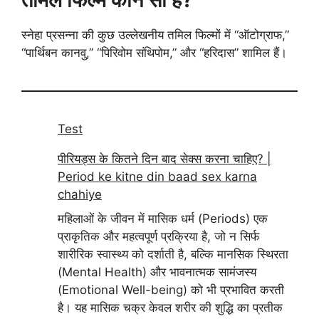
स्नेहा प्रसन्ना की कुछ उल्लेखनीय तमिल फिल्मों में “ऑटोग्राफ,”
“पार्थिबन कानवु,” “पिरिवोम संथिपोम,” और “हरिदास” शामिल हैं।
Test
पीरियड्स के कितने दिन बाद सेक्स करना चाहिए? |
Period ke kitne din baad sex karna
chahiye
महिलाओं के जीवन में मासिक धर्म (Periods) एक
प्राकृतिक और महत्वपूर्ण प्रक्रिया है, जो न सिर्फ
शारीरिक स्वास्थ्य को दर्शाती है, बल्कि मानसिक स्थिरता
(Mental Health) और भावनात्मक सामंजस्य
(Emotional Well-being) को भी प्रभावित करती
है। यह मासिक चक्र केवल शरीर की शुद्धि का प्रतीक