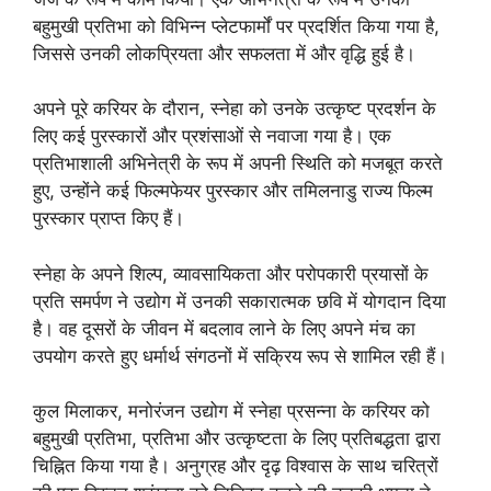
बहुमुखी प्रतिभा को विभिन्न प्लेटफार्मों पर प्रदर्शित किया गया है,
जिससे उनकी लोकप्रियता और सफलता में और वृद्धि हुई है।
अपने पूरे करियर के दौरान, स्नेहा को उनके उत्कृष्ट प्रदर्शन के
लिए कई पुरस्कारों और प्रशंसाओं से नवाजा गया है। एक
प्रतिभाशाली अभिनेत्री के रूप में अपनी स्थिति को मजबूत करते
हुए, उन्होंने कई फिल्मफेयर पुरस्कार और तमिलनाडु राज्य फिल्म
पुरस्कार प्राप्त किए हैं।
स्नेहा के अपने शिल्प, व्यावसायिकता और परोपकारी प्रयासों के
प्रति समर्पण ने उद्योग में उनकी सकारात्मक छवि में योगदान दिया
है। वह दूसरों के जीवन में बदलाव लाने के लिए अपने मंच का
उपयोग करते हुए धर्मार्थ संगठनों में सक्रिय रूप से शामिल रही हैं।
कुल मिलाकर, मनोरंजन उद्योग में स्नेहा प्रसन्ना के करियर को
बहुमुखी प्रतिभा, प्रतिभा और उत्कृष्टता के लिए प्रतिबद्धता द्वारा
चिह्नित किया गया है। अनुग्रह और दृढ़ विश्वास के साथ चरित्रों