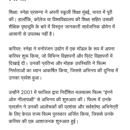
शिक्षा: स्नेहा प्रसन्ना ने अपनी स्कूली शिक्षा मुंबई, भारत में पूरी
की। हालाँकि, कॉलेज या विश्वविद्यालय की शिक्षा सहित उसकी
शैक्षिक पृष्ठभूमि के बारे में विस्तृत जानकारी सार्वजनिक डोमेन में
आसानी से उपलब्ध नहीं है।
करियर: स्नेहा ने मनोरंजन उद्योग में एक मॉडल के रूप में अपना
करियर शुरू किया, जो विभिन्न विज्ञापनों और प्रिंट विज्ञापनों में
दिखाई दी। उनकी प्रतिभा और मोहक उपस्थिति ने फिल्म
निर्माताओं का ध्यान आकर्षित किया, जिससे अभिनय की दुनिया में
उनका प्रवेश हुआ।
उन्होंने 2001 में फाजिल द्वारा निर्देशित मलयालम फिल्म “इंगने
ओरु नीलापाक्षी” से अभिनय की शुरुआत की। फिल्म में उनके
प्रदर्शन ने उनकी आलोचकों की प्रशंसा और सर्वश्रेष्ठ अभिनेत्री
के लिए केरल राज्य फिल्म पुरस्कार अर्जित किया, जिससे उनके
करियर की एक आशाजनक शुरुआत हुई।