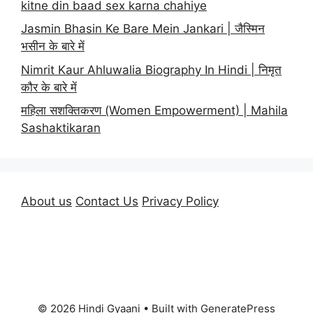
kitne din baad sex karna chahiye
Jasmin Bhasin Ke Bare Mein Jankari | जैस्मिन
भसीन के बारे में
Nimrit Kaur Ahluwalia Biography In Hindi | निमृत
कौर के बारे में
महिला सशक्तिकरण (Women Empowerment) | Mahila
Sashaktikaran
About us
Contact Us
Privacy Policy
© 2026 Hindi Gyaani
• Built with
GeneratePress