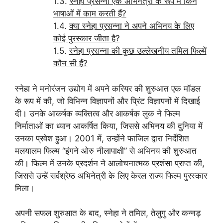
स्नेहा प्रसन्ना एक अभिनेत्री के रूप में किन
भाषाओं में काम करती हैं?
क्या स्नेहा प्रसन्ना ने अपने अभिनय के लिए
कोई पुरस्कार जीता है?
स्नेहा प्रसन्ना की कुछ उल्लेखनीय तमिल फिल्में
कौन सी हैं?
स्नेहा ने मनोरंजन उद्योग में अपने करियर की शुरुआत एक मॉडल
के रूप में की, जो विभिन्न विज्ञापनों और प्रिंट विज्ञापनों में दिखाई
दी। उनके आकर्षक व्यक्तित्व और आकर्षक लुक ने फिल्म
निर्माताओं का ध्यान आकर्षित किया, जिससे अभिनय की दुनिया में
उनका प्रवेश हुआ। 2001 में, उन्होंने फाजिल द्वारा निर्देशित
मलयालम फिल्म “इंगने ओरु नीलापाक्षी” से अभिनय की शुरुआत
की। फिल्म में उनके प्रदर्शन ने आलोचनात्मक प्रशंसा प्राप्त की,
जिससे उन्हें सर्वश्रेष्ठ अभिनेत्री के लिए केरल राज्य फिल्म पुरस्कार
मिला।
अपनी सफल शुरुआत के बाद, स्नेहा ने तमिल, तेलुगु और कन्नड़