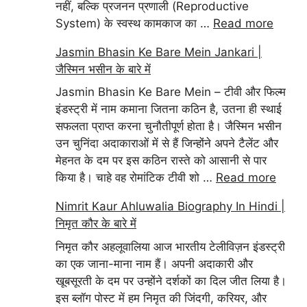
नहीं, बल्कि प्रजनन प्रणाली (Reproductive
System) के स्वस्थ कामकाज का …
Read more
Jasmin Bhasin Ke Bare Mein Jankari |
जैस्मिन भसीन के बारे में
Jasmin Bhasin Ke Bare Mein – टीवी और फिल्म
इंडस्ट्री में नाम कमाना जितना कठिन है, उतना ही स्थाई
सफलता प्राप्त करना चुनौतीपूर्ण होता है। जैस्मिन भसीन
उन चुनिंदा अदाकाराओं में से हैं जिन्होंने अपने टैलेंट और
मेहनत के दम पर इस कठिन रास्ते को आसानी से पार
किया है। चाहे वह रोमांटिक टीवी शो …
Read more
Nimrit Kaur Ahluwalia Biography In Hindi |
निमृत कौर के बारे में
निमृत कौर अहलूवालिया आज भारतीय टेलीविज़न इंडस्ट्री
का एक जाना-माना नाम हैं। अपनी अदाकारी और
खूबसूरती के दम पर उन्होंने दर्शकों का दिल जीत लिया है।
इस ब्लॉग पोस्ट में हम निमृत की जिंदगी, करियर, और