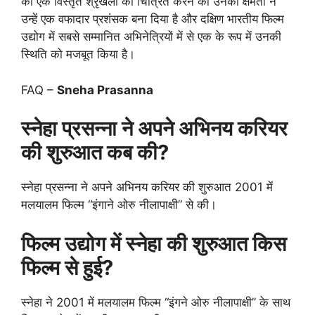
की एक विस्तृत श्रृंखला को चित्रित करने की उनकी क्षमता ने
उन्हें एक वफादार प्रशंसक बना दिया है और दक्षिण भारतीय फिल्म
उद्योग में सबसे सम्मानित अभिनेत्रियों में से एक के रूप में उनकी
स्थिति को मजबूत किया है।
FAQ –
Sneha Prasanna
स्नेहा प्रसन्ना ने अपने अभिनय करियर
की शुरुआत कब की?
स्नेहा प्रसन्ना ने अपने अभिनय करियर की शुरुआत 2001 में
मलयालम फिल्म “इंगाने ओरु नीलापाक्षी” से की।
फिल्म उद्योग में स्नेहा की शुरुआत किस
फिल्म से हुई?
स्नेहा ने 2001 में मलयालम फिल्म “इंगने ओरु नीलापाक्षी” के साथ