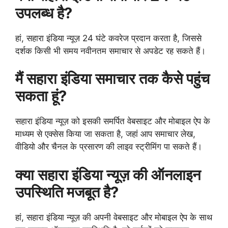
उपलब्ध है?
हां, सहारा इंडिया न्यूज़ 24 घंटे कवरेज प्रदान करता है, जिससे
दर्शक किसी भी समय नवीनतम समाचार से अपडेट रह सकते हैं।
मैं सहारा इंडिया समाचार तक कैसे पहुंच
सकता हूं?
सहारा इंडिया न्यूज़ को इसकी समर्पित वेबसाइट और मोबाइल ऐप के
माध्यम से एक्सेस किया जा सकता है, जहां आप समाचार लेख,
वीडियो और चैनल के प्रसारण की लाइव स्ट्रीमिंग पा सकते हैं।
क्या सहारा इंडिया न्यूज़ की ऑनलाइन
उपस्थिति मजबूत है?
हां, सहारा इंडिया न्यूज़ की अपनी वेबसाइट और मोबाइल ऐप के साथ