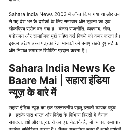
Sahara India News 2003 में लॉन्च किया गया था और तब
से यह देश भर के दर्शकों के लिए समाचार और सूचना का एक
लोकप्रिय स्रोत बन गया है। चैनल राजनीति, व्यवसाय, खेल,
मनोरंजन और सामाजिक मुद्दों सहित कई विषयों को कवर करता है।
इसका उद्देश्य उच्च पत्रकारिता मानकों को बनाए रखते हुए सटीक
और निष्पक्ष समाचार रिपोर्टिंग प्रदान करना है।
Sahara India News Ke
Baare Mai | सहारा इंडिया
न्यूज़ के बारे में
सहारा इंडिया न्यूज़ का एक उल्लेखनीय पहलू इसकी व्यापक पहुंच
है। इसके पास भारत और विदेश के विभिन्न हिस्सों में तैनात
संवाददाताओं और पत्रकारों का एक नेटवर्क है, जो व्यापक समाचार
कवरेज सुनिश्चित करता है। चैनल वास्तविक समय में अपने दर्शकों