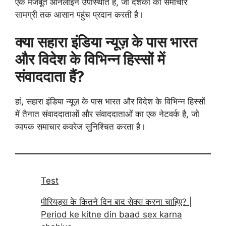
एक मजबूत ऑनलाइन उपस्थिति है, जो दर्शकों को समाचार
सामग्री तक आसान पहुंच प्रदान करती है।
क्या सहारा इंडिया न्यूज़ के पास भारत
और विदेश के विभिन्न हिस्सों में
संवाददाता हैं?
हां, सहारा इंडिया न्यूज़ के पास भारत और विदेश के विभिन्न हिस्सों
में तैनात संवाददाताओं और संवाददाताओं का एक नेटवर्क है, जो
व्यापक समाचार कवरेज सुनिश्चित करता है।
Test
पीरियड्स के कितने दिन बाद सेक्स करना चाहिए? |
Period ke kitne din baad sex karna