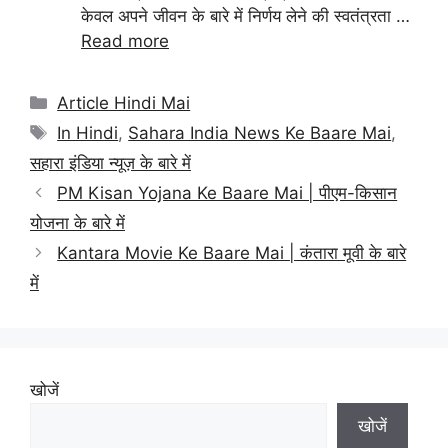
केवल अपने जीवन के बारे में निर्णय लेने की स्वतंत्रता …
Read more
Categories
Article Hindi Mai
Tags
In Hindi
,
Sahara India News Ke Baare Mai
,
सहारा इंडिया न्यूज़ के बारे में
PM Kisan Yojana Ke Baare Mai | पीएम-किसान
योजना के बारे में
Kantara Movie Ke Baare Mai | कंतारा मूवी के बारे
में
खोजें
खोजें