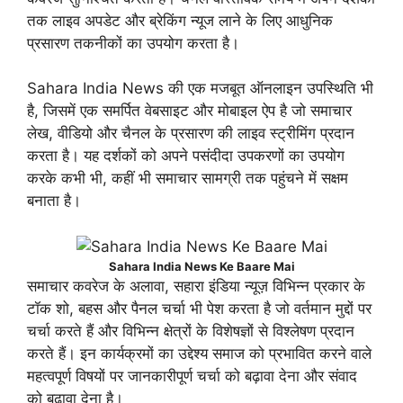
तक लाइव अपडेट और ब्रेकिंग न्यूज लाने के लिए आधुनिक
प्रसारण तकनीकों का उपयोग करता है।
Sahara India News की एक मजबूत ऑनलाइन उपस्थिति भी
है, जिसमें एक समर्पित वेबसाइट और मोबाइल ऐप है जो समाचार
लेख, वीडियो और चैनल के प्रसारण की लाइव स्ट्रीमिंग प्रदान
करता है। यह दर्शकों को अपने पसंदीदा उपकरणों का उपयोग
करके कभी भी, कहीं भी समाचार सामग्री तक पहुंचने में सक्षम
बनाता है।
Sahara India News Ke Baare Mai
समाचार कवरेज के अलावा, सहारा इंडिया न्यूज़ विभिन्न प्रकार के
टॉक शो, बहस और पैनल चर्चा भी पेश करता है जो वर्तमान मुद्दों पर
चर्चा करते हैं और विभिन्न क्षेत्रों के विशेषज्ञों से विश्लेषण प्रदान
करते हैं। इन कार्यक्रमों का उद्देश्य समाज को प्रभावित करने वाले
महत्वपूर्ण विषयों पर जानकारीपूर्ण चर्चा को बढ़ावा देना और संवाद
को बढ़ावा देना है।