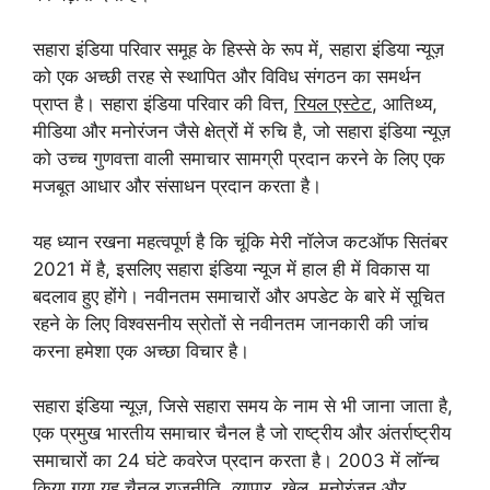
सहारा इंडिया परिवार समूह के हिस्से के रूप में, सहारा इंडिया न्यूज़
को एक अच्छी तरह से स्थापित और विविध संगठन का समर्थन
प्राप्त है। सहारा इंडिया परिवार की वित्त,
रियल एस्टेट
, आतिथ्य,
मीडिया और मनोरंजन जैसे क्षेत्रों में रुचि है, जो सहारा इंडिया न्यूज़
को उच्च गुणवत्ता वाली समाचार सामग्री प्रदान करने के लिए एक
मजबूत आधार और संसाधन प्रदान करता है।
यह ध्यान रखना महत्वपूर्ण है कि चूंकि मेरी नॉलेज कटऑफ सितंबर
2021 में है, इसलिए सहारा इंडिया न्यूज में हाल ही में विकास या
बदलाव हुए होंगे। नवीनतम समाचारों और अपडेट के बारे में सूचित
रहने के लिए विश्वसनीय स्रोतों से नवीनतम जानकारी की जांच
करना हमेशा एक अच्छा विचार है।
सहारा इंडिया न्यूज़, जिसे सहारा समय के नाम से भी जाना जाता है,
एक प्रमुख भारतीय समाचार चैनल है जो राष्ट्रीय और अंतर्राष्ट्रीय
समाचारों का 24 घंटे कवरेज प्रदान करता है। 2003 में लॉन्च
किया गया यह चैनल राजनीति, व्यापार, खेल, मनोरंजन और