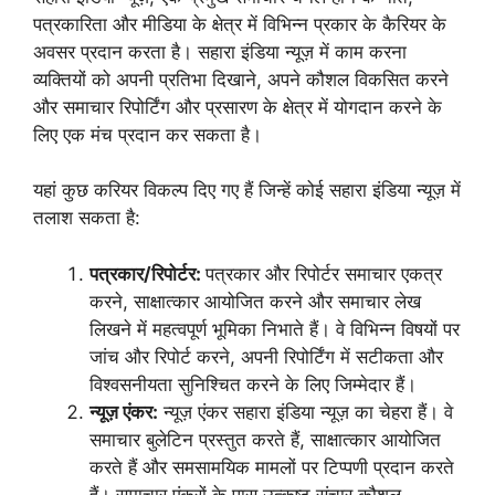
पत्रकारिता और मीडिया के क्षेत्र में विभिन्न प्रकार के कैरियर के
अवसर प्रदान करता है। सहारा इंडिया न्यूज़ में काम करना
व्यक्तियों को अपनी प्रतिभा दिखाने, अपने कौशल विकसित करने
और समाचार रिपोर्टिंग और प्रसारण के क्षेत्र में योगदान करने के
लिए एक मंच प्रदान कर सकता है।
यहां कुछ करियर विकल्प दिए गए हैं जिन्हें कोई सहारा इंडिया न्यूज़ में
तलाश सकता है:
पत्रकार/रिपोर्टर:
पत्रकार और रिपोर्टर समाचार एकत्र
करने, साक्षात्कार आयोजित करने और समाचार लेख
लिखने में महत्वपूर्ण भूमिका निभाते हैं। वे विभिन्न विषयों पर
जांच और रिपोर्ट करने, अपनी रिपोर्टिंग में सटीकता और
विश्वसनीयता सुनिश्चित करने के लिए जिम्मेदार हैं।
न्यूज़ एंकर:
न्यूज़ एंकर सहारा इंडिया न्यूज़ का चेहरा हैं। वे
समाचार बुलेटिन प्रस्तुत करते हैं, साक्षात्कार आयोजित
करते हैं और समसामयिक मामलों पर टिप्पणी प्रदान करते
हैं। समाचार एंकरों के पास उत्कृष्ट संचार कौशल,