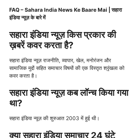
FAQ – Sahara India News Ke Baare Mai | सहारा
इंडिया न्यूज़ के बारे में
सहारा इंडिया न्यूज़ किस प्रकार की
ख़बरें कवर करता है?
सहारा इंडिया न्यूज़ राजनीति, व्यापार, खेल, मनोरंजन और
सामाजिक मुद्दों सहित समाचार विषयों की एक विस्तृत श्रृंखला को
कवर करता है।
सहारा इंडिया न्यूज़ कब लॉन्च किया गया
था?
सहारा इंडिया न्यूज़ की शुरुआत 2003 में हुई थी।
क्या सहारा इंडिया समाचार 24 घंटे