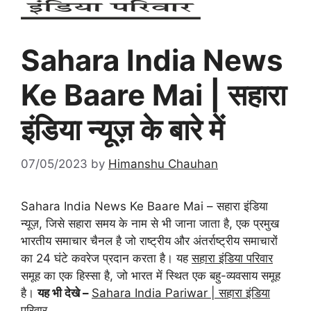
Sahara India News
Ke Baare Mai | सहारा
इंडिया न्यूज़ के बारे में
07/05/2023
by
Himanshu Chauhan
Sahara India News Ke Baare Mai – सहारा इंडिया
न्यूज़, जिसे सहारा समय के नाम से भी जाना जाता है, एक प्रमुख
भारतीय समाचार चैनल है जो राष्ट्रीय और अंतर्राष्ट्रीय समाचारों
का 24 घंटे कवरेज प्रदान करता है। यह
सहारा इंडिया परिवार
समूह का एक हिस्सा है, जो भारत में स्थित एक बहु-व्यवसाय समूह
है।
यह भी देखे –
Sahara India Pariwar | सहारा इंडिया
परिवार