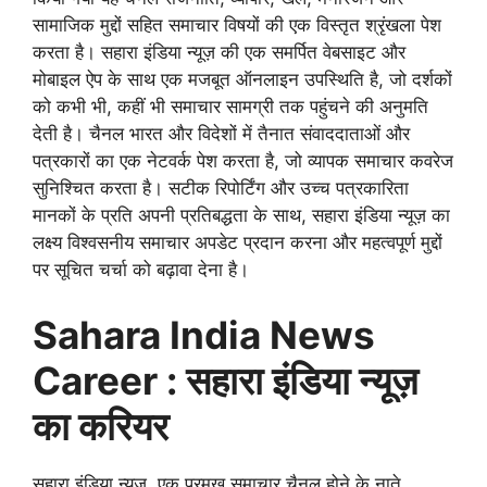
सामाजिक मुद्दों सहित समाचार विषयों की एक विस्तृत श्रृंखला पेश
करता है। सहारा इंडिया न्यूज़ की एक समर्पित वेबसाइट और
मोबाइल ऐप के साथ एक मजबूत ऑनलाइन उपस्थिति है, जो दर्शकों
को कभी भी, कहीं भी समाचार सामग्री तक पहुंचने की अनुमति
देती है। चैनल भारत और विदेशों में तैनात संवाददाताओं और
पत्रकारों का एक नेटवर्क पेश करता है, जो व्यापक समाचार कवरेज
सुनिश्चित करता है। सटीक रिपोर्टिंग और उच्च पत्रकारिता
मानकों के प्रति अपनी प्रतिबद्धता के साथ, सहारा इंडिया न्यूज़ का
लक्ष्य विश्वसनीय समाचार अपडेट प्रदान करना और महत्वपूर्ण मुद्दों
पर सूचित चर्चा को बढ़ावा देना है।
Sahara India News
Career : सहारा इंडिया न्यूज़
का करियर
सहारा इंडिया न्यूज़, एक प्रमुख समाचार चैनल होने के नाते,