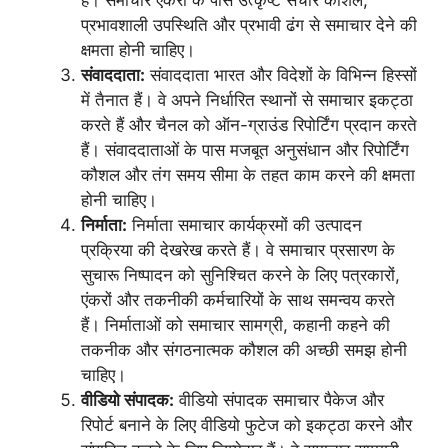
प्रभावशाली उपस्थिति और प्रभावी ढंग से समाचार देने की
क्षमता होनी चाहिए।
संवाददाता:
संवाददाता भारत और विदेशों के विभिन्न हिस्सों
में तैनात हैं। वे अपने निर्धारित स्थानों से समाचार इकट्ठा
करते हैं और चैनल को ऑन-ग्राउंड रिपोर्टिंग प्रदान करते
हैं। संवाददाताओं के पास मजबूत अनुसंधान और रिपोर्टिंग
कौशल और तंग समय सीमा के तहत काम करने की क्षमता
होनी चाहिए।
निर्माता:
निर्माता समाचार कार्यक्रमों की उत्पादन
प्रक्रिया की देखरेख करते हैं। वे समाचार प्रसारण के
सुचारू निष्पादन को सुनिश्चित करने के लिए पत्रकारों,
एंकरों और तकनीकी कर्मचारियों के साथ समन्वय करते
हैं। निर्माताओं को समाचार सामग्री, कहानी कहने की
तकनीक और संगठनात्मक कौशल की अच्छी समझ होनी
चाहिए।
वीडियो संपादक:
वीडियो संपादक समाचार पैकेज और
रिपोर्ट बनाने के लिए वीडियो फुटेज को इकट्ठा करने और