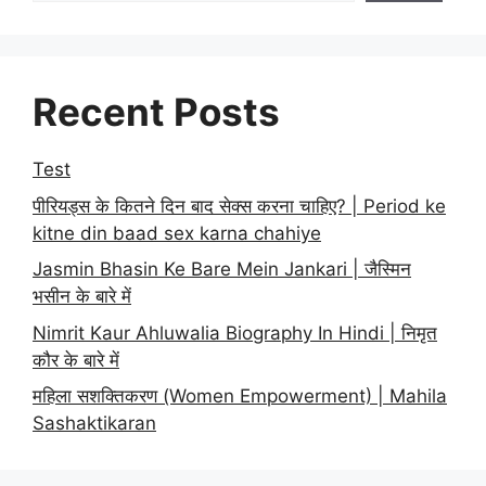
Recent Posts
Test
पीरियड्स के कितने दिन बाद सेक्स करना चाहिए? | Period ke
kitne din baad sex karna chahiye
Jasmin Bhasin Ke Bare Mein Jankari | जैस्मिन
भसीन के बारे में
Nimrit Kaur Ahluwalia Biography In Hindi | निमृत
कौर के बारे में
महिला सशक्तिकरण (Women Empowerment) | Mahila
Sashaktikaran