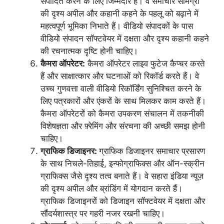
संपादित करने के लिए जिम्मेदार हैं। वे समाचार सामग्री
की दृश्य अपील और कहानी कहने के पहलू को बढ़ाने में
महत्वपूर्ण भूमिका निभाते हैं। वीडियो संपादकों के पास
वीडियो संपादन सॉफ्टवेयर में दक्षता और दृश्य कहानी कहने
की रचनात्मक दृष्टि होनी चाहिए।
कैमरा ऑपरेटर:
कैमरा ऑपरेटर लाइव फुटेज कैप्चर करते
हैं और साक्षात्कार और घटनाओं को रिकॉर्ड करते हैं। वे
उच्च गुणवत्ता वाली वीडियो रिकॉर्डिंग सुनिश्चित करने के
लिए पत्रकारों और एंकरों के साथ मिलकर काम करते हैं।
कैमरा ऑपरेटरों को कैमरा उपकरण संचालन में तकनीकी
विशेषज्ञता और फ़्रेमिंग और संरचना की अच्छी समझ होनी
चाहिए।
ग्राफिक डिजाइनर:
ग्राफिक डिजाइनर समाचार प्रसारण
के साथ निचले-तिहाई, इन्फोग्राफिक्स और ऑन-स्क्रीन
ग्राफिक्स जैसे दृश्य तत्व बनाते हैं। वे सहारा इंडिया न्यूज़
की दृश्य अपील और ब्रांडिंग में योगदान करते हैं।
ग्राफिक डिजाइनरों को डिजाइन सॉफ्टवेयर में दक्षता और
सौंदर्यशास्त्र पर गहरी नजर रखनी चाहिए।