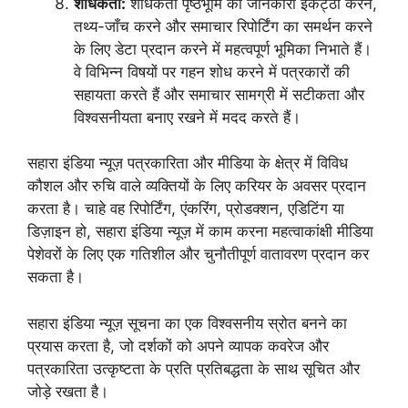
शोधकर्ता:
शोधकर्ता पृष्ठभूमि की जानकारी इकट्ठा करने,
तथ्य-जाँच करने और समाचार रिपोर्टिंग का समर्थन करने
के लिए डेटा प्रदान करने में महत्वपूर्ण भूमिका निभाते हैं।
वे विभिन्न विषयों पर गहन शोध करने में पत्रकारों की
सहायता करते हैं और समाचार सामग्री में सटीकता और
विश्वसनीयता बनाए रखने में मदद करते हैं।
सहारा इंडिया न्यूज़ पत्रकारिता और मीडिया के क्षेत्र में विविध
कौशल और रुचि वाले व्यक्तियों के लिए करियर के अवसर प्रदान
करता है। चाहे वह रिपोर्टिंग, एंकरिंग, प्रोडक्शन, एडिटिंग या
डिज़ाइन हो, सहारा इंडिया न्यूज़ में काम करना महत्वाकांक्षी मीडिया
पेशेवरों के लिए एक गतिशील और चुनौतीपूर्ण वातावरण प्रदान कर
सकता है।
सहारा इंडिया न्यूज़ सूचना का एक विश्वसनीय स्रोत बनने का
प्रयास करता है, जो दर्शकों को अपने व्यापक कवरेज और
पत्रकारिता उत्कृष्टता के प्रति प्रतिबद्धता के साथ सूचित और
जोड़े रखता है।