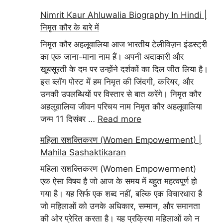
Nimrit Kaur Ahluwalia Biography In Hindi |
निमृत कौर के बारे में
निमृत कौर अहलूवालिया आज भारतीय टेलीविज़न इंडस्ट्री
का एक जाना-माना नाम हैं। अपनी अदाकारी और
खूबसूरती के दम पर उन्होंने दर्शकों का दिल जीत लिया है।
इस ब्लॉग पोस्ट में हम निमृत की जिंदगी, करियर, और
उनकी उपलब्धियों पर विस्तार से बात करेंगे। निमृत कौर
अहलूवालिया जीवन परिचय नाम निमृत कौर अहलूवालिया
जन्म 11 दिसंबर …
Read more
महिला सशक्तिकरण (Women Empowerment) |
Mahila Sashaktikaran
महिला सशक्तिकरण (Women Empowerment)
एक ऐसा विषय है जो आज के समय में बहुत महत्वपूर्ण हो
गया है। यह सिर्फ एक शब्द नहीं, बल्कि एक विचारधारा है
जो महिलाओं को उनके अधिकार, सम्मान, और समानता
की ओर प्रेरित करता है। यह प्रक्रिया महिलाओं को न