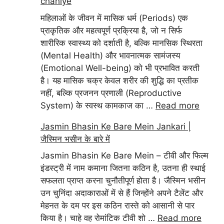
chahiye
महिलाओं के जीवन में मासिक धर्म (Periods) एक
प्राकृतिक और महत्वपूर्ण प्रक्रिया है, जो न सिर्फ
शारीरिक स्वास्थ्य को दर्शाती है, बल्कि मानसिक स्थिरता
(Mental Health) और भावनात्मक सामंजस्य
(Emotional Well-being) को भी प्रभावित करती
है। यह मासिक चक्र केवल शरीर की शुद्धि का प्रतीक
नहीं, बल्कि प्रजनन प्रणाली (Reproductive
System) के स्वस्थ कामकाज का …
Read more
Jasmin Bhasin Ke Bare Mein Jankari |
जैस्मिन भसीन के बारे में
Jasmin Bhasin Ke Bare Mein – टीवी और फिल्म
इंडस्ट्री में नाम कमाना जितना कठिन है, उतना ही स्थाई
सफलता प्राप्त करना चुनौतीपूर्ण होता है। जैस्मिन भसीन
उन चुनिंदा अदाकाराओं में से हैं जिन्होंने अपने टैलेंट और
मेहनत के दम पर इस कठिन रास्ते को आसानी से पार
किया है। चाहे वह रोमांटिक टीवी शो …
Read more