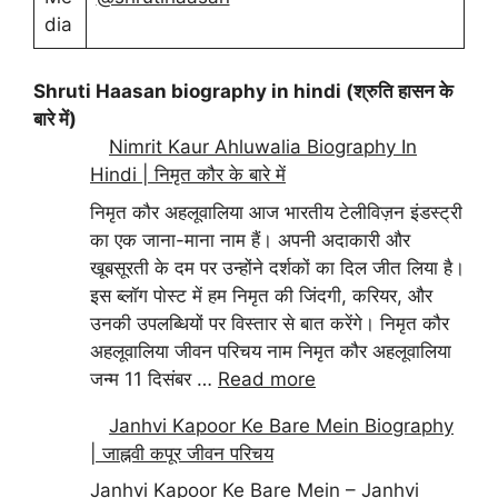
dia
Shruti Haasan biography in hindi (श्रुति हासन के
बारे में)
Nimrit Kaur Ahluwalia Biography In
Hindi | निमृत कौर के बारे में
निमृत कौर अहलूवालिया आज भारतीय टेलीविज़न इंडस्ट्री
का एक जाना-माना नाम हैं। अपनी अदाकारी और
खूबसूरती के दम पर उन्होंने दर्शकों का दिल जीत लिया है।
इस ब्लॉग पोस्ट में हम निमृत की जिंदगी, करियर, और
उनकी उपलब्धियों पर विस्तार से बात करेंगे। निमृत कौर
अहलूवालिया जीवन परिचय नाम निमृत कौर अहलूवालिया
जन्म 11 दिसंबर …
Read more
Janhvi Kapoor Ke Bare Mein Biography
| जाह्नवी कपूर जीवन परिचय
Janhvi Kapoor Ke Bare Mein – Janhvi