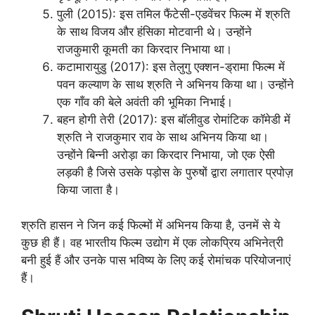
पुली (2015): इस तमिल फैंटेसी-एडवेंचर फिल्म में श्रुति
के साथ विजय और हंसिका मोटवानी थे। उन्होंने
राजकुमारी कूमती का किरदार निभाया था।
कटामारायुडु (2017): इस तेलुगु एक्शन-ड्रामा फिल्म में
पवन कल्याण के साथ श्रुति ने अभिनय किया था। उन्होंने
एक गाँव की बेले अवंती की भूमिका निभाई।
बहन होगी तेरी (2017): इस बॉलीवुड रोमांटिक कॉमेडी में
श्रुति ने राजकुमार राव के साथ अभिनय किया था।
उन्होंने बिन्नी अरोड़ा का किरदार निभाया, जो एक ऐसी
लड़की है जिसे उसके पड़ोस के पुरुषों द्वारा लगातार प्रपोज़
किया जाता है।
श्रुति हासन ने जिन कई फिल्मों में अभिनय किया है, उनमें से ये
कुछ ही हैं। वह भारतीय फिल्म उद्योग में एक लोकप्रिय अभिनेत्री
बनी हुई हैं और उनके पास भविष्य के लिए कई रोमांचक परियोजनाएं
हैं।