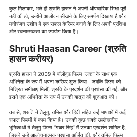
कुल मिलाकर, भले ही श्रुति हासन ने अपनी औपचारिक शिक्षा पूरी
नहीं की हो, उन्होंने आजीवन सीखने के लिए समर्पण दिखाया है और
मनोरंजन उद्योग में एक सफल कैरियर बनाने के लिए अपनी प्रतिभा
और रचनात्मकता का उपयोग किया है।
Shruti Haasan Career (श्रुति
हासन करीयर)
श्रुति हासन ने 2009 में बॉलीवुड फिल्म “लक” के साथ एक
अभिनेता के रूप में अपना करियर शुरू किया। जबकि फिल्म को
मिश्रित समीक्षाएं मिलीं, श्रुति के प्रदर्शन की प्रशंसा की गई, और
इसने एक अभिनेता के रूप में उनकी यात्रा की शुरुआत की।
तब से, श्रुति ने तेलुगु, तमिल और हिंदी सहित कई भाषाओं में कई
सफल फिल्मों में काम किया है। उनकी कुछ सबसे उल्लेखनीय
भूमिकाओं में तेलुगु फिल्म “गब्बर सिंह” में उनका प्रदर्शन शामिल है,
जिसने उन्हें आलोचनात्मक प्रशंसा अर्जित की, और तमिल फिल्म