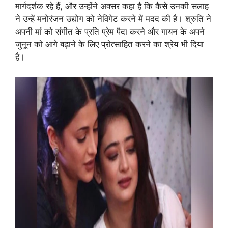
मार्गदर्शक रहे हैं, और उन्होंने अक्सर कहा है कि कैसे उनकी सलाह
ने उन्हें मनोरंजन उद्योग को नेविगेट करने में मदद की है। श्रुति ने
अपनी मां को संगीत के प्रति प्रेम पैदा करने और गायन के अपने
जुनून को आगे बढ़ाने के लिए प्रोत्साहित करने का श्रेय भी दिया
है।