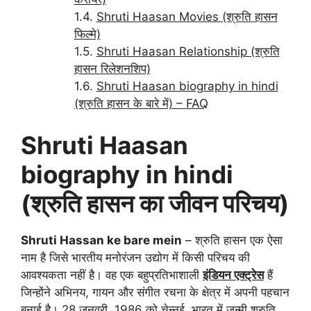
Shruti Haasan Movies (श्रुति हासन
फिल्मे)
Shruti Haasan Relationship (श्रुति
हासन रिलेशनशिप)
Shruti Haasan biography in hindi
(श्रुति हासन के बारे में) – FAQ
Shruti Haasan
biography in hindi
(श्रुति हासन का जीवन परिचय)
Shruti Hassan ke bare mein
– श्रुति हासन एक ऐसा
नाम है जिसे भारतीय मनोरंजन उद्योग में किसी परिचय की
आवश्यकता नहीं है। वह एक बहुप्रतिभाशाली
इंडियन एक्ट्रेस
हैं
जिन्होंने अभिनय, गायन और संगीत रचना के क्षेत्र में अपनी पहचान
बनाई है। 28 जनवरी, 1986 को चेन्नई, भारत में जन्मी श्रुति