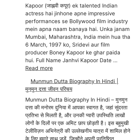
Kapoor (जाह्नवी कपूर) ek talented Indian
actress hai jinhone apne impressive
performances se Bollywood film industry
mein apna naam banaya hai. Unka janam
Mumbai, Maharashtra, India mein hua tha
6 March, 1997 ko, Sridevi aur film
producer Boney Kapoor ke ghar paida
hui. Full Name Janhvi Kapoor Date …
Read more
Munmun Dutta Biography In Hindi |
मुनमुन दत्ता जीवन परिचय
Munmun Dutta Biography In Hindi – मुनमुन
दत्ता की मनोरम दुनिया में आपका स्वागत है, जहां सुंदरता
प्रतिभा से मिलती है, और उनकी प्यारी उपस्थिति लाखों
लोगों के दिलों पर एक अमिट छाप छोड़ती है। इस बहुमुखी
टेलीविज़न अभिनेत्री की उल्लेखनीय यात्रा में शामिल होने
के लिए हमारे साथ जुड़ें, जिन्होंने अपनी प्रतिष्ठित