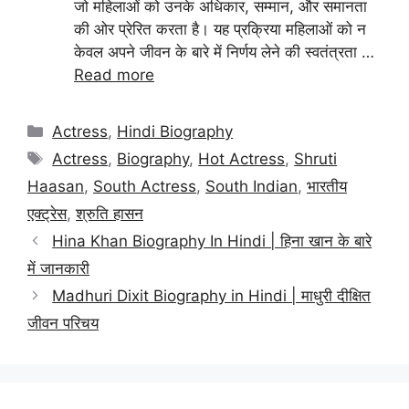
जो महिलाओं को उनके अधिकार, सम्मान, और समानता
की ओर प्रेरित करता है। यह प्रक्रिया महिलाओं को न
केवल अपने जीवन के बारे में निर्णय लेने की स्वतंत्रता …
Read more
Categories
Actress
,
Hindi Biography
Tags
Actress
,
Biography
,
Hot Actress
,
Shruti
Haasan
,
South Actress
,
South Indian
,
भारतीय
एक्ट्रेस
,
श्रुति हासन
Hina Khan Biography In Hindi | हिना खान के बारे
में जानकारी
Madhuri Dixit Biography in Hindi | माधुरी दीक्षित
जीवन परिचय