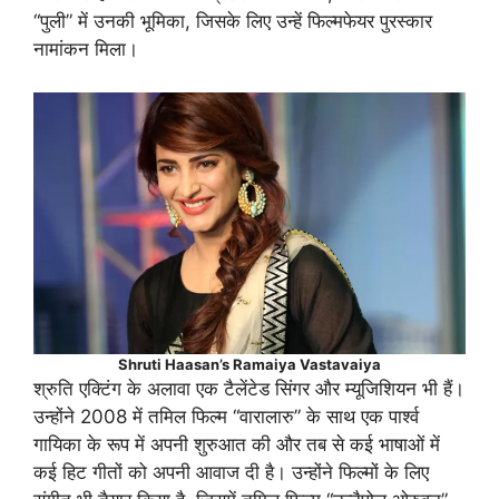
“पुली” में उनकी भूमिका, जिसके लिए उन्हें फिल्मफेयर पुरस्कार
नामांकन मिला।
Shruti Haasan’s Ramaiya Vastavaiya
श्रुति एक्टिंग के अलावा एक टैलेंटेड सिंगर और म्यूजिशियन भी हैं।
उन्होंने 2008 में तमिल फिल्म “वारालारु” के साथ एक पार्श्व
गायिका के रूप में अपनी शुरुआत की और तब से कई भाषाओं में
कई हिट गीतों को अपनी आवाज दी है। उन्होंने फिल्मों के लिए