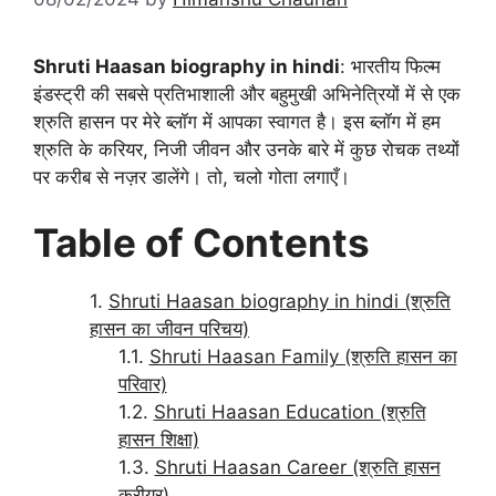
Shruti Haasan biography in hindi
: भारतीय फिल्म
इंडस्ट्री की सबसे प्रतिभाशाली और बहुमुखी अभिनेत्रियों में से एक
श्रुति हासन पर मेरे ब्लॉग में आपका स्वागत है। इस ब्लॉग में हम
श्रुति के करियर, निजी जीवन और उनके बारे में कुछ रोचक तथ्यों
पर करीब से नज़र डालेंगे। तो, चलो गोता लगाएँ।
Table of Contents
Shruti Haasan biography in hindi (श्रुति
हासन का जीवन परिचय)
Shruti Haasan Family (श्रुति हासन का
परिवार)
Shruti Haasan Education (श्रुति
हासन शिक्षा)
Shruti Haasan Career (श्रुति हासन
करीयर)