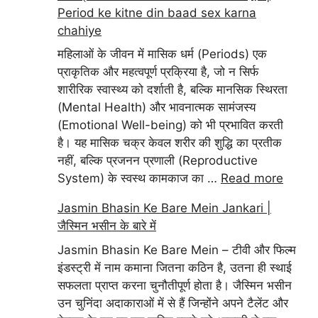
Period ke kitne din baad sex karna
chahiye
महिलाओं के जीवन में मासिक धर्म (Periods) एक
प्राकृतिक और महत्वपूर्ण प्रक्रिया है, जो न सिर्फ
शारीरिक स्वास्थ्य को दर्शाती है, बल्कि मानसिक स्थिरता
(Mental Health) और भावनात्मक सामंजस्य
(Emotional Well-being) को भी प्रभावित करती
है। यह मासिक चक्र केवल शरीर की शुद्धि का प्रतीक
नहीं, बल्कि प्रजनन प्रणाली (Reproductive
System) के स्वस्थ कामकाज का …
Read more
Jasmin Bhasin Ke Bare Mein Jankari |
जैस्मिन भसीन के बारे में
Jasmin Bhasin Ke Bare Mein – टीवी और फिल्म
इंडस्ट्री में नाम कमाना जितना कठिन है, उतना ही स्थाई
सफलता प्राप्त करना चुनौतीपूर्ण होता है। जैस्मिन भसीन
उन चुनिंदा अदाकाराओं में से हैं जिन्होंने अपने टैलेंट और