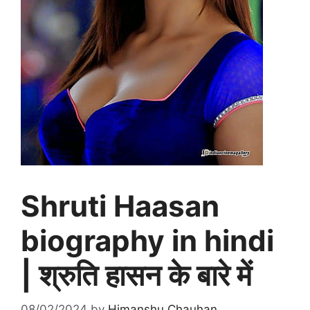
Shruti Haasan
biography in hindi
| श्रुति हासन के बारे में
08/02/2024
by
Himanshu Chauhan