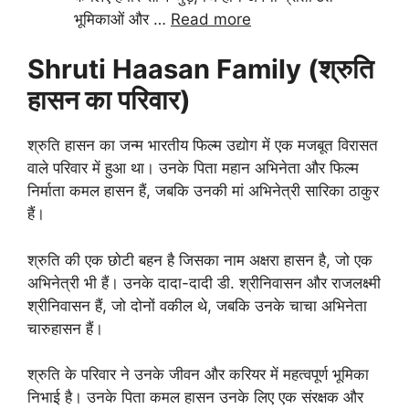
भूमिकाओं और …
Read more
Shruti Haasan Family (श्रुति
हासन का परिवार)
श्रुति हासन का जन्म भारतीय फिल्म उद्योग में एक मजबूत विरासत
वाले परिवार में हुआ था। उनके पिता महान अभिनेता और फिल्म
निर्माता कमल हासन हैं, जबकि उनकी मां अभिनेत्री सारिका ठाकुर
हैं।
श्रुति की एक छोटी बहन है जिसका नाम अक्षरा हासन है, जो एक
अभिनेत्री भी हैं। उनके दादा-दादी डी. श्रीनिवासन और राजलक्ष्मी
श्रीनिवासन हैं, जो दोनों वकील थे, जबकि उनके चाचा अभिनेता
चारुहासन हैं।
श्रुति के परिवार ने उनके जीवन और करियर में महत्वपूर्ण भूमिका
निभाई है। उनके पिता कमल हासन उनके लिए एक संरक्षक और