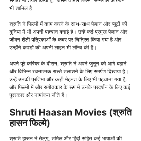
संगीत भी तैयार किया है, जिसमें तमिल फिल्म “उन्नैपोल ओरुवन”
भी शामिल है।
श्रुति ने फिल्मों में काम करने के साथ-साथ फैशन और ब्यूटी की
दुनिया में भी अपनी पहचान बनाई है। उन्हें कई प्रमुख फैशन और
जीवन शैली पत्रिकाओं के कवर पर चित्रित किया गया है और
उन्होंने कपड़ों की अपनी लाइन भी लॉन्च की है।
अपने पूरे करियर के दौरान, श्रुति ने अपने जुनून को आगे बढ़ाने
और विभिन्न रचनात्मक रास्ते तलाशने के लिए समर्पण दिखाया है।
उन्हें उनकी प्रतिभा और कड़ी मेहनत के लिए भी पहचाना गया है,
और फिल्मों में और संगीतकार के रूप में उनके प्रदर्शन के लिए कई
पुरस्कार और नामांकन जीते हैं।
Shruti Haasan Movies (श्रुति
हासन फिल्मे)
श्रुति हासन ने तेलुगु, तमिल और हिंदी सहित कई भाषाओं की