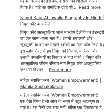
मेहनत के दम पर इस कठिन रास्ते को आसानी से पार
किया है। चाहे वह रोमांटिक टीवी शो …
Read more
Nimrit Kaur Ahluwalia Biography In Hindi |
निमृत कौर के बारे में
निमृत कौर अहलूवालिया आज भारतीय टेलीविज़न इंडस्ट्री
का एक जाना-माना नाम हैं। अपनी अदाकारी और
खूबसूरती के दम पर उन्होंने दर्शकों का दिल जीत लिया है।
इस ब्लॉग पोस्ट में हम निमृत की जिंदगी, करियर, और
उनकी उपलब्धियों पर विस्तार से बात करेंगे। निमृत कौर
अहलूवालिया जीवन परिचय नाम निमृत कौर अहलूवालिया
जन्म 11 दिसंबर …
Read more
महिला सशक्तिकरण (Women Empowerment) |
Mahila Sashaktikaran
महिला सशक्तिकरण (Women Empowerment)
एक ऐसा विषय है जो आज के समय में बहुत महत्वपूर्ण हो
गया है। यह सिर्फ एक शब्द नहीं, बल्कि एक विचारधारा है