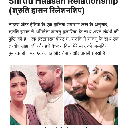
Shruti Haasan Relationship
(श्रुति हासन रिलेशनशिप)
टाइम्स ऑफ इंडिया के एक हालिया समाचार लेख के अनुसार,
श्रुति हासन ने अभिनेता शांतनु हजारिका के साथ अपने संबंधों की
पुष्टि की है। एक इंस्टाग्राम पोस्ट में, श्रुति ने शांतनु के साथ एक
तस्वीर साझा की और इसे कैप्शन दिया मेरे प्यार को जन्मदिन
मुबारक हो। यहां एक लाख और रोमांच और अंतहीन हंसी है।