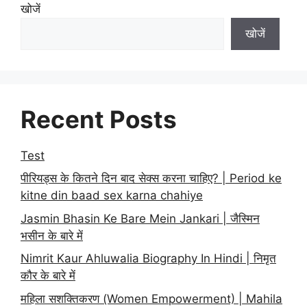
खोजें
खोजें
Recent Posts
Test
पीरियड्स के कितने दिन बाद सेक्स करना चाहिए? | Period ke
kitne din baad sex karna chahiye
Jasmin Bhasin Ke Bare Mein Jankari | जैस्मिन
भसीन के बारे में
Nimrit Kaur Ahluwalia Biography In Hindi | निमृत
कौर के बारे में
महिला सशक्तिकरण (Women Empowerment) | Mahila