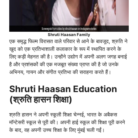
Shruti Haasan Family
एक समृद्ध फिल्म विरासत वाले परिवार से आने के बावजूद, श्रुति ने
खुद को एक प्रतिभाशाली कलाकार के रूप में स्थापित करने के
लिए कड़ी मेहनत की है। उन्होंने उद्योग में अपनी अलग जगह बनाई
है और प्रशंसकों की एक मजबूत संख्या प्राप्त की है जो उनके
अभिनय, गायन और संगीत प्रतिभा की सराहना करते हैं।
Shruti Haasan Education
(श्रुति हासन शिक्षा)
श्रुति हासन ने अपनी स्कूली शिक्षा चेन्नई, भारत के अबैकस
मॉन्टेसरी स्कूल से पूरी की। अपनी हाई स्कूल की शिक्षा पूरी करने
के बाद, वह अपनी उच्च शिक्षा के लिए मुंबई चली गईं।