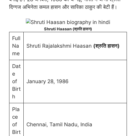
दिग्गज अभिनेता कमल हासन और सारिका ठाकुर की बेटी हैं।
Shruti Haasan (श्रुति हासन)
Full
Na
Shruti Rajalakshmi Haasan
(श्रुति हासन)
me
Dat
e
of
January 28, 1986
Birt
h
Pla
ce
of
Chennai, Tamil Nadu, India
Birt