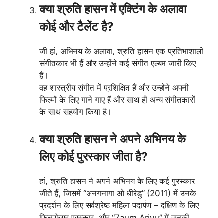
क्या श्रुति हासन में एक्टिंग के अलावा
कोई और टैलेंट है?
जी हां, अभिनय के अलावा, श्रुति हासन एक प्रतिभाशाली
संगीतकार भी हैं और उन्होंने कई संगीत एल्बम जारी किए
हैं।
वह शास्त्रीय संगीत में प्रशिक्षित हैं और उन्होंने अपनी
फिल्मों के लिए गाने गाए हैं और साथ ही अन्य संगीतकारों
के साथ सहयोग किया है।
क्या श्रुति हासन ने अपने अभिनय के
लिए कोई पुरस्कार जीता है?
हां, श्रुति हासन ने अपने अभिनय के लिए कई पुरस्कार
जीते हैं, जिसमें “अनगनागा ओ धीरेडु” (2011) में उनके
प्रदर्शन के लिए सर्वश्रेष्ठ महिला पदार्पण – दक्षिण के लिए
फिल्मफेयर पुरस्कार, और “7aum Arivu” में उनकी