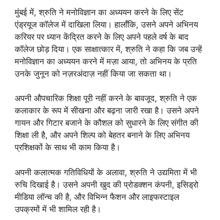
मुंबई में, श्रुति ने मनोविज्ञान का अध्ययन करने के लिए सेंट
एंड्रयूज कॉलेज में दाखिला लिया। हालाँकि, उसने अपने अभिनय
करियर पर ध्यान केंद्रित करने के लिए अपने पहले वर्ष के बाद
कॉलेज छोड़ दिया। एक साक्षात्कार में, श्रुति ने कहा कि जब उन्हें
मनोविज्ञान का अध्ययन करने में मज़ा आया, तो अभिनय के प्रति
उनके जुनून को नज़रअंदाज़ नहीं किया जा सकता था।
अपनी औपचारिक शिक्षा पूरी नहीं करने के बावजूद, श्रुति ने एक
कलाकार के रूप में सीखना और बढ़ना जारी रखा है। उसने अपने
गायन और गिटार बजाने के कौशल को सुधारने के लिए संगीत की
शिक्षा ली है, और अपने शिल्प को बेहतर बनाने के लिए अभिनय
प्रशिक्षकों के साथ भी काम किया है।
अपनी कलात्मक गतिविधियों के अलावा, श्रुति ने उद्यमिता में भी
रुचि दिखाई है। उसने अपनी खुद की प्रोडक्शन कंपनी, इसिड्रो
मीडिया लॉन्च की है, और विभिन्न फैशन और लाइफस्टाइल
उपक्रमों में भी शामिल रही है।