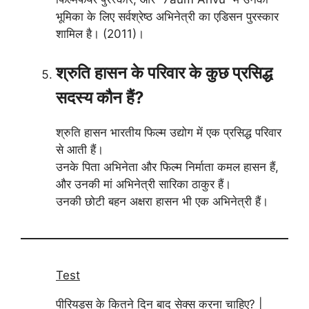
भूमिका के लिए सर्वश्रेष्ठ अभिनेत्री का एडिसन पुरस्कार
शामिल है। (2011)।
श्रुति हासन के परिवार के कुछ प्रसिद्ध
सदस्य कौन हैं?
श्रुति हासन भारतीय फिल्म उद्योग में एक प्रसिद्ध परिवार
से आती हैं।
उनके पिता अभिनेता और फिल्म निर्माता कमल हासन हैं,
और उनकी मां अभिनेत्री सारिका ठाकुर हैं।
उनकी छोटी बहन अक्षरा हासन भी एक अभिनेत्री हैं।
Test
पीरियड्स के कितने दिन बाद सेक्स करना चाहिए? |