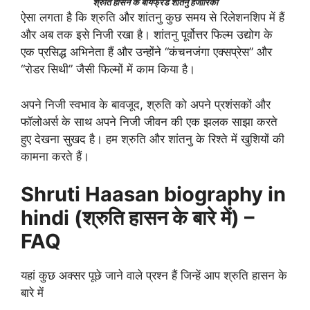
श्रुति हासन के बॉयफ्रेंड शांतनु हजारिका
ऐसा लगता है कि श्रुति और शांतनु कुछ समय से रिलेशनशिप में हैं
और अब तक इसे निजी रखा है। शांतनु पूर्वोत्तर फिल्म उद्योग के
एक प्रसिद्ध अभिनेता हैं और उन्होंने “कंचनजंगा एक्सप्रेस” और
“रोडर सिथी” जैसी फिल्मों में काम किया है।
अपने निजी स्वभाव के बावजूद, श्रुति को अपने प्रशंसकों और
फॉलोअर्स के साथ अपने निजी जीवन की एक झलक साझा करते
हुए देखना सुखद है। हम श्रुति और शांतनु के रिश्ते में खुशियों की
कामना करते हैं।
Shruti Haasan biography in
hindi (श्रुति हासन के बारे में) –
FAQ
यहां कुछ अक्सर पूछे जाने वाले प्रश्न हैं जिन्हें आप श्रुति हासन के
बारे में