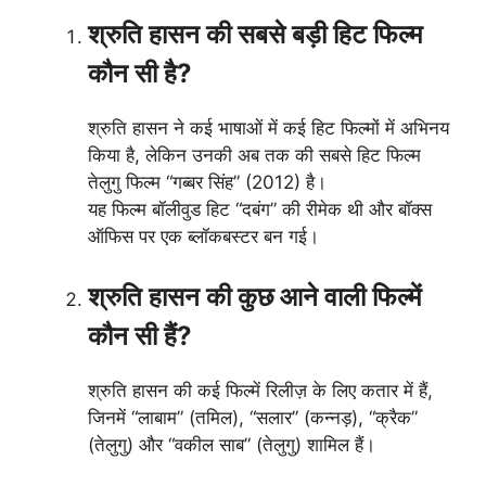
श्रुति हासन की सबसे बड़ी हिट फिल्म
कौन सी है?
श्रुति हासन ने कई भाषाओं में कई हिट फिल्मों में अभिनय
किया है, लेकिन उनकी अब तक की सबसे हिट फिल्म
तेलुगु फिल्म “गब्बर सिंह” (2012) है।
यह फिल्म बॉलीवुड हिट “दबंग” की रीमेक थी और बॉक्स
ऑफिस पर एक ब्लॉकबस्टर बन गई।
श्रुति हासन की कुछ आने वाली फिल्में
कौन सी हैं?
श्रुति हासन की कई फिल्में रिलीज़ के लिए कतार में हैं,
जिनमें “लाबाम” (तमिल), “सलार” (कन्नड़), “क्रैक”
(तेलुगु) और “वकील साब” (तेलुगु) शामिल हैं।