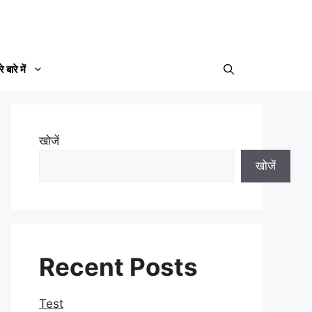
े बारे में
खोजें
खोजें
Recent Posts
Test