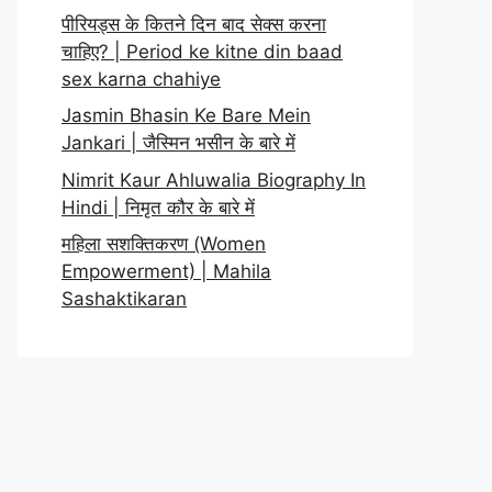
पीरियड्स के कितने दिन बाद सेक्स करना
चाहिए? | Period ke kitne din baad
sex karna chahiye
Jasmin Bhasin Ke Bare Mein
Jankari | जैस्मिन भसीन के बारे में
Nimrit Kaur Ahluwalia Biography In
Hindi | निमृत कौर के बारे में
महिला सशक्तिकरण (Women
Empowerment) | Mahila
Sashaktikaran