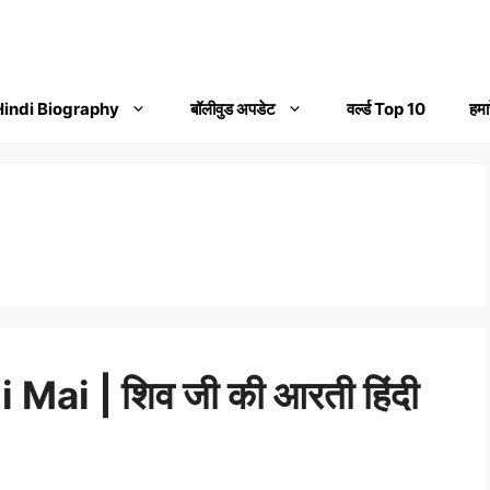
Hindi Biography
बॉलीवुड अपडेट
वर्ल्ड Top 10
हमार
 Mai | शिव जी की आरती हिंदी