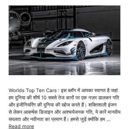
Worlds Top Ten Cars : इस ब्लॉग में आपका स्वागत है जहां
हम दुनिया की शीर्ष 10 सबसे तेज कारों पर एक नज़र डालकर गति
और इंजीनियरिंग की दुनिया की खोज करते हैं। शक्तिशाली इंजन
से लेकर आकर्षक डिजाइन और आश्चर्यजनक गति, ये कारें मानवीय
सरलता और नवीनता का प्रमाण हैं। हमसे जुड़ें क्योंकि हम …
Read more