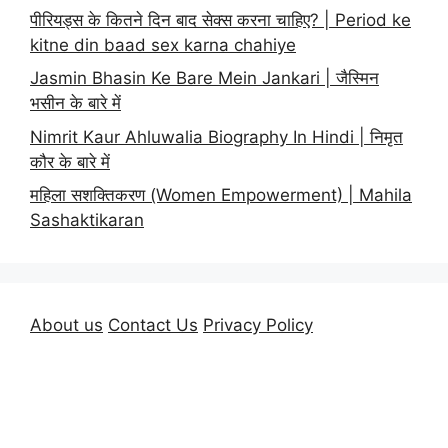
पीरियड्स के कितने दिन बाद सेक्स करना चाहिए? | Period ke
kitne din baad sex karna chahiye
Jasmin Bhasin Ke Bare Mein Jankari | जैस्मिन
भसीन के बारे में
Nimrit Kaur Ahluwalia Biography In Hindi | निमृत
कौर के बारे में
महिला सशक्तिकरण (Women Empowerment) | Mahila
Sashaktikaran
About us
Contact Us
Privacy Policy