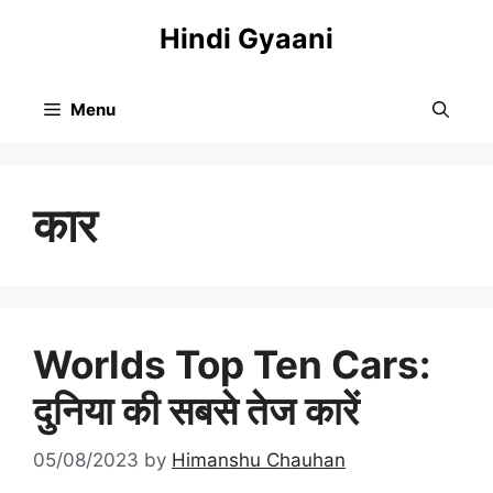
Skip
Hindi Gyaani
to
content
Menu
कार
Worlds Top Ten Cars:
दुनिया की सबसे तेज कारें
05/08/2023
by
Himanshu Chauhan