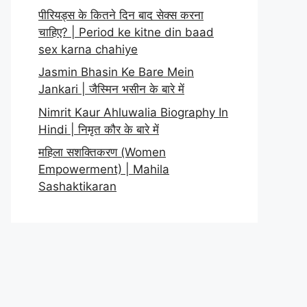
पीरियड्स के कितने दिन बाद सेक्स करना
चाहिए? | Period ke kitne din baad
sex karna chahiye
Jasmin Bhasin Ke Bare Mein
Jankari | जैस्मिन भसीन के बारे में
Nimrit Kaur Ahluwalia Biography In
Hindi | निमृत कौर के बारे में
महिला सशक्तिकरण (Women
Empowerment) | Mahila
Sashaktikaran