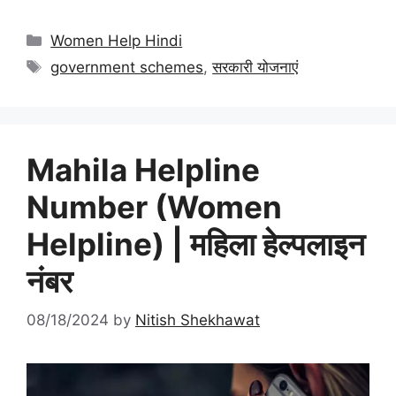
Categories
Women Help Hindi
Tags
government schemes
,
सरकारी योजनाएं
Mahila Helpline
Number (Women
Helpline) | महिला हेल्पलाइन
नंबर
08/18/2024
by
Nitish Shekhawat