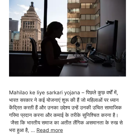
Mahilao ke liye sarkari yojana – पिछले कुछ वर्षों में,
भारत सरकार ने कई योजनाएं शुरू की हैं जो महिलाओं पर ध्यान
केंद्रित करती हैं और उनका उद्देश्य उन्हें उनकी उचित सामाजिक
गरिमा प्रदान करना और कमाई के तरीके सुनिश्चित करना है।
जैसा कि भारतीय समाज का अतीत लैंगिक असमानता के रुख से
भरा हुआ है, …
Read more