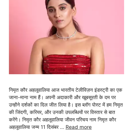
निमृत कौर अहलूवालिया आज भारतीय टेलीविज़न इंडस्ट्री का एक
जाना-माना नाम हैं। अपनी अदाकारी और खूबसूरती के दम पर
उन्होंने दर्शकों का दिल जीत लिया है। इस ब्लॉग पोस्ट में हम निमृत
की जिंदगी, करियर, और उनकी उपलब्धियों पर विस्तार से बात
करेंगे। निमृत कौर अहलूवालिया जीवन परिचय नाम निमृत कौर
अहलूवालिया जन्म 11 दिसंबर …
Read more