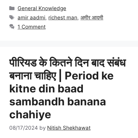
Categories
General Knowledge
Tags
amir aadmi
,
richest man
,
अमीर आदमी
1 Comment
पीरियड के कितने दिन बाद संबंध
बनाना चाहिए | Period ke
kitne din baad
sambandh banana
chahiye
08/17/2024
by
Nitish Shekhawat