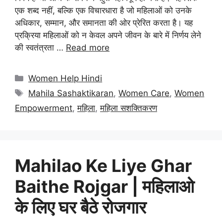
एक शब्द नहीं, बल्कि एक विचारधारा है जो महिलाओं को उनके
अधिकार, सम्मान, और समानता की ओर प्रेरित करता है। यह
प्रक्रिया महिलाओं को न केवल अपने जीवन के बारे में निर्णय लेने
की स्वतंत्रता …
Read more
Categories
Women Help Hindi
Tags
Mahila Sashaktikaran
,
Women Care
,
Women
Empowerment
,
महिला
,
महिला सशक्तिकरण
Mahilao Ke Liye Ghar
Baithe Rojgar | महिलाओ
के लिए घर बैठे रोजगार