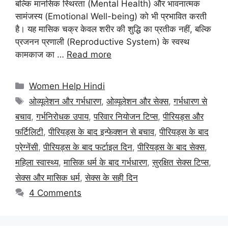
बल्कि मानसिक स्थिरता (Mental Health) और भावनात्मक
सामंजस्य (Emotional Well-being) को भी प्रभावित करती
है। यह मासिक चक्र केवल शरीर की शुद्धि का प्रतीक नहीं, बल्कि
प्रजनन प्रणाली (Reproductive System) के स्वस्थ
कामकाज का …
Read more
Categories
Women Help Hindi
Tags
ओव्यूलेशन और गर्भधारण
,
ओव्यूलेशन और सेक्स
,
गर्भधारण से
बचाव
,
गर्भनिरोधक उपाय
,
परिवार नियोजन टिप्स
,
पीरियड्स और
फर्टिलिटी
,
पीरियड्स के बाद इन्फेक्शन से बचाव
,
पीरियड्स के बाद
प्रेग्नेंसी
,
पीरियड्स के बाद फर्टाइल दिन
,
पीरियड्स के बाद सेक्स
,
महिला स्वास्थ्य
,
मासिक धर्म के बाद गर्भधारण
,
सुरक्षित सेक्स टिप्स
,
सेक्स और मासिक धर्म
,
सेक्स के सही दिन
4 Comments