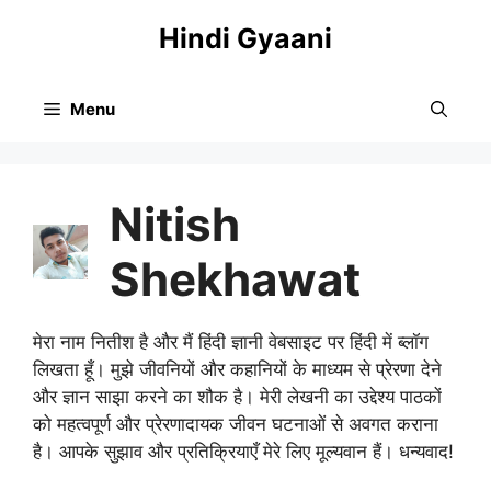
Skip
Hindi Gyaani
to
content
Menu
Nitish
Shekhawat
मेरा नाम नितीश है और मैं हिंदी ज्ञानी वेबसाइट पर हिंदी में ब्लॉग
लिखता हूँ। मुझे जीवनियों और कहानियों के माध्यम से प्रेरणा देने
और ज्ञान साझा करने का शौक है। मेरी लेखनी का उद्देश्य पाठकों
को महत्वपूर्ण और प्रेरणादायक जीवन घटनाओं से अवगत कराना
है। आपके सुझाव और प्रतिक्रियाएँ मेरे लिए मूल्यवान हैं। धन्यवाद!