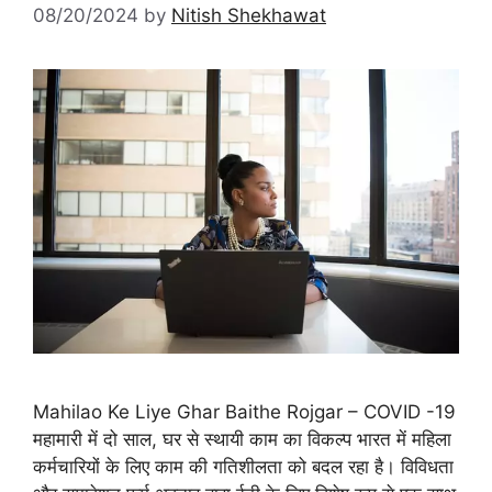
08/20/2024
by
Nitish Shekhawat
Mahilao Ke Liye Ghar Baithe Rojgar – COVID -19
महामारी में दो साल, घर से स्थायी काम का विकल्प भारत में महिला
कर्मचारियों के लिए काम की गतिशीलता को बदल रहा है। विविधता