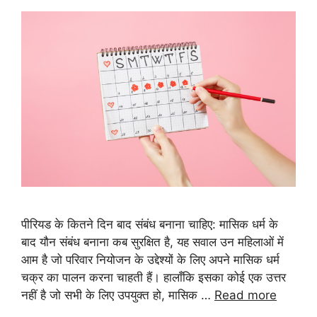
पीरियड के कितने दिन बाद संबंध बनाना चाहिए: मासिक धर्म के
बाद यौन संबंध बनाना कब सुरक्षित है, यह सवाल उन महिलाओं में
आम है जो परिवार नियोजन के उद्देश्यों के लिए अपने मासिक धर्म
चक्र का पालन करना चाहती हैं। हालाँकि इसका कोई एक उत्तर
नहीं है जो सभी के लिए उपयुक्त हो, मासिक …
Read more