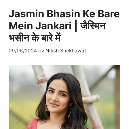
Jasmin Bhasin Ke Bare
Mein Jankari | जैस्मिन
भसीन के बारे में
09/06/2024
by
Nitish Shekhawat