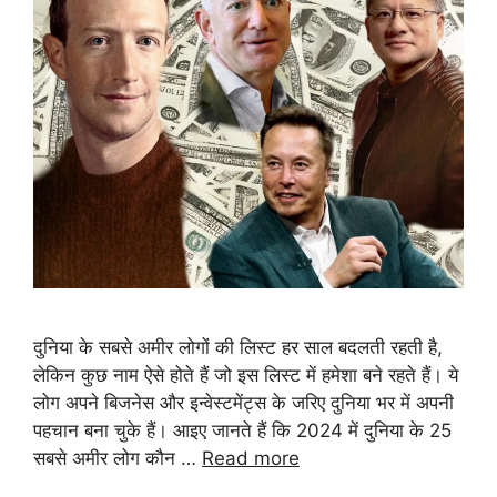
दुनिया के सबसे अमीर लोगों की लिस्ट हर साल बदलती रहती है,
लेकिन कुछ नाम ऐसे होते हैं जो इस लिस्ट में हमेशा बने रहते हैं। ये
लोग अपने बिजनेस और इन्वेस्टमेंट्स के जरिए दुनिया भर में अपनी
पहचान बना चुके हैं। आइए जानते हैं कि 2024 में दुनिया के 25
सबसे अमीर लोग कौन …
Read more