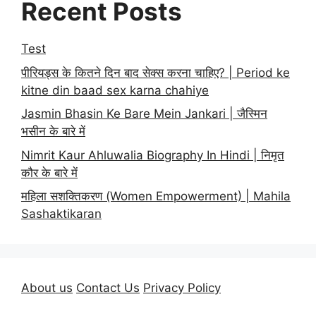
Recent Posts
Test
पीरियड्स के कितने दिन बाद सेक्स करना चाहिए? | Period ke
kitne din baad sex karna chahiye
Jasmin Bhasin Ke Bare Mein Jankari | जैस्मिन
भसीन के बारे में
Nimrit Kaur Ahluwalia Biography In Hindi | निमृत
कौर के बारे में
महिला सशक्तिकरण (Women Empowerment) | Mahila
Sashaktikaran
About us
Contact Us
Privacy Policy