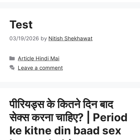
Test
03/19/2026
by
Nitish Shekhawat
Categories
Article Hindi Mai
Leave a comment
पीरियड्स के कितने दिन बाद
सेक्स करना चाहिए? | Period
ke kitne din baad sex