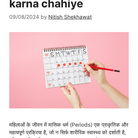
karna chahiye
09/08/2024
by
Nitish Shekhawat
महिलाओं के जीवन में मासिक धर्म (Periods) एक प्राकृतिक और
महत्वपूर्ण प्रक्रिया है, जो न सिर्फ शारीरिक स्वास्थ्य को दर्शाती है,