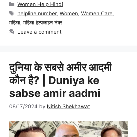
Categories
Women Help Hindi
Tags
helpline number
,
Women
,
Women Care
,
महिला
,
महिला हेल्पलाइन नंबर
Leave a comment
दुनिया के सबसे अमीर आदमी
कौन है? | Duniya ke
sabse amir aadmi
08/17/2024
by
Nitish Shekhawat