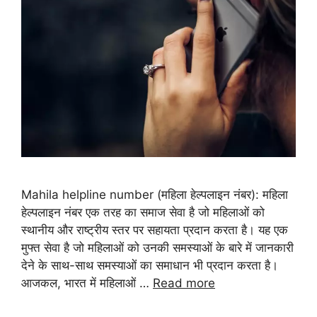
Mahila helpline number (महिला हेल्पलाइन नंबर): महिला
हेल्पलाइन नंबर एक तरह का समाज सेवा है जो महिलाओं को
स्थानीय और राष्ट्रीय स्तर पर सहायता प्रदान करता है। यह एक
मुफ्त सेवा है जो महिलाओं को उनकी समस्याओं के बारे में जानकारी
देने के साथ-साथ समस्याओं का समाधान भी प्रदान करता है।
आजकल, भारत में महिलाओं …
Read more