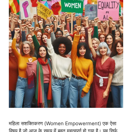
महिला सशक्तिकरण (Women Empowerment) एक ऐसा
विषय है जो आज के समय में बहुत महत्वपूर्ण हो गया है। यह सिर्फ