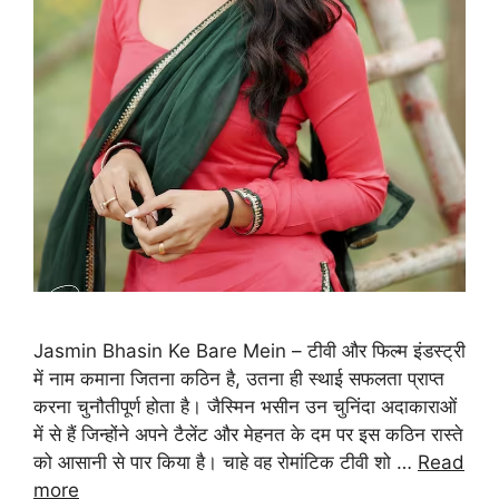
Jasmin Bhasin Ke Bare Mein – टीवी और फिल्म इंडस्ट्री
में नाम कमाना जितना कठिन है, उतना ही स्थाई सफलता प्राप्त
करना चुनौतीपूर्ण होता है। जैस्मिन भसीन उन चुनिंदा अदाकाराओं
में से हैं जिन्होंने अपने टैलेंट और मेहनत के दम पर इस कठिन रास्ते
को आसानी से पार किया है। चाहे वह रोमांटिक टीवी शो …
Read
more