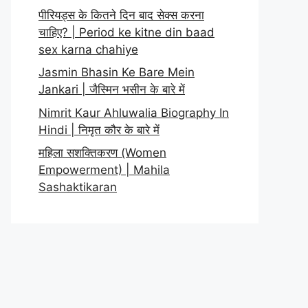
पीरियड्स के कितने दिन बाद सेक्स करना
चाहिए? | Period ke kitne din baad
sex karna chahiye
Jasmin Bhasin Ke Bare Mein
Jankari | जैस्मिन भसीन के बारे में
Nimrit Kaur Ahluwalia Biography In
Hindi | निमृत कौर के बारे में
महिला सशक्तिकरण (Women
Empowerment) | Mahila
Sashaktikaran