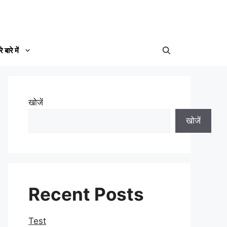
े बारे में
खोजें
खोजें
Recent Posts
Test