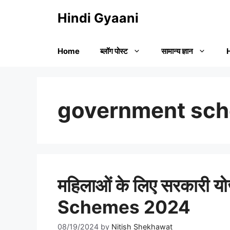
Skip
Hindi Gyaani
to
content
Home
ब्लॉग पोस्ट
सामान्य ज्ञान
government sc
महिलाओं के लिए सरकारी 
Schemes 2024
08/19/2024
by
Nitish Shekhawat